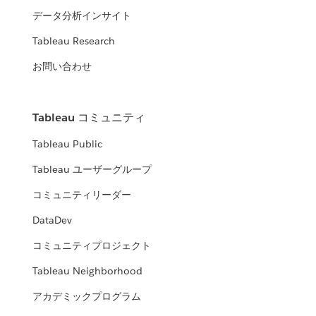
データ分析インサイト
Tableau Research
お問い合わせ
Tableau コミュニティ
Tableau Public
Tableau ユーザーグループ
コミュニティリーダー
DataDev
コミュニティプロジェクト
Tableau Neighborhood
アカデミックプログラム