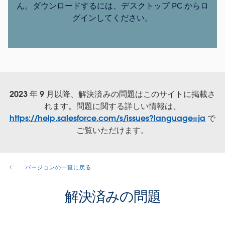
ん。ダウンロードするには、デスクトップ PC からロ
グインしてください。
2023 年 9 月以降、解決済みの問題はこのサイトに掲載さ
れます。問題に関する詳しい情報は、
https://help.salesforce.com/s/issues?language=ja
で
ご覧いただけます。
バージョンの一覧に戻る
解決済みの問題