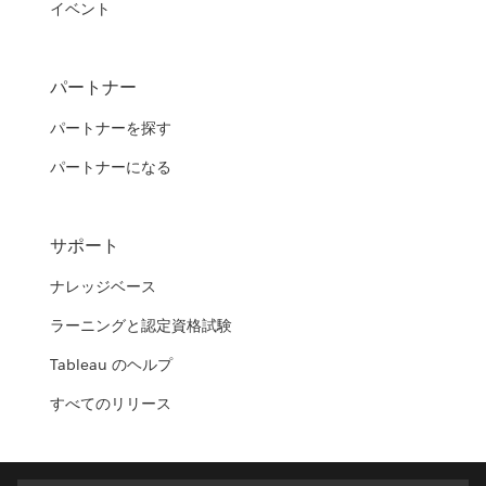
イベント
パートナー
パートナーを探す
パートナーになる
サポート
ナレッジベース
ラーニングと認定資格試験
Tableau のヘルプ
すべてのリリース