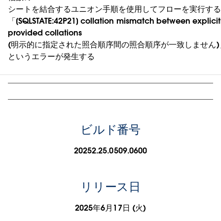
シートを結合するユニオン手順を使用してフローを実行す
「[SQLSTATE:42P21] collation mismatch between explicit
provided collations
(明示的に指定された照合順序間の照合順序が一致しません)
というエラーが発生する
ビルド番号
20252.25.0509.0600
リリース日
2025年6月17日 (火)