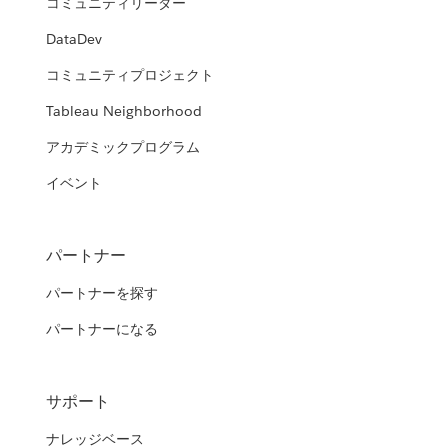
コミュニティリーダー
DataDev
コミュニティプロジェクト
Tableau Neighborhood
アカデミックプログラム
イベント
パートナー
パートナーを探す
パートナーになる
サポート
ナレッジベース