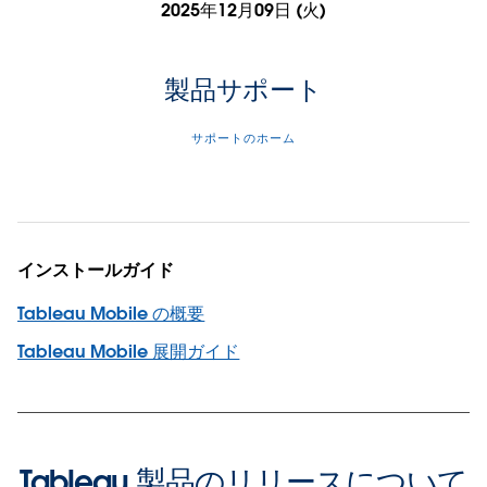
2025年12月09日 (火)
製品サポート
サポートのホーム
インストールガイド
Tableau Mobile の概要
Tableau Mobile 展開ガイド
Tableau 製品のリリースについて