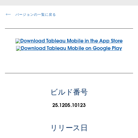
バージョンの一覧に戻る
ビルド番号
25.1205.10123
リリース日