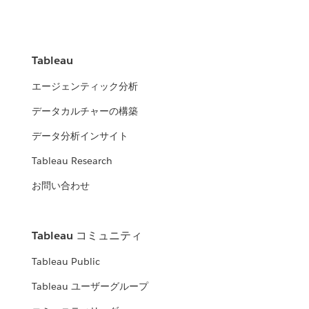
Tableau
エージェンティック分析
データカルチャーの構築
データ分析インサイト
Tableau Research
お問い合わせ
Tableau コミュニティ
Tableau Public
Tableau ユーザーグループ