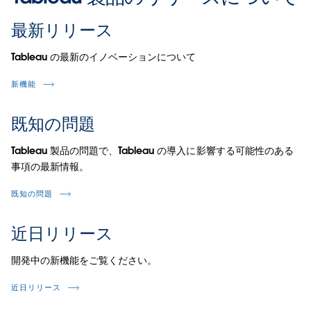
最新リリース
Tableau の最新のイノベーションについて
新機能
既知の問題
Tableau 製品の問題で、Tableau の導入に影響する可能性のある
事項の最新情報。
既知の問題
近日リリース
開発中の新機能をご覧ください。
近日リリース