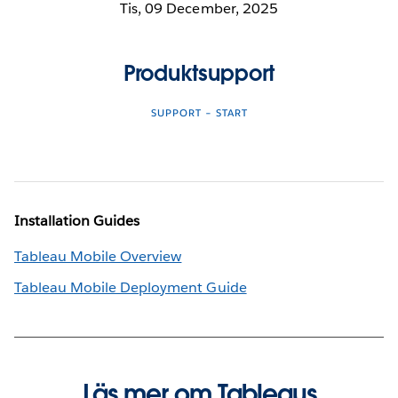
Tis, 09 December, 2025
Produktsupport
SUPPORT – START
Installation Guides
Tableau Mobile Overview
Tableau Mobile Deployment Guide
Läs mer om Tableaus