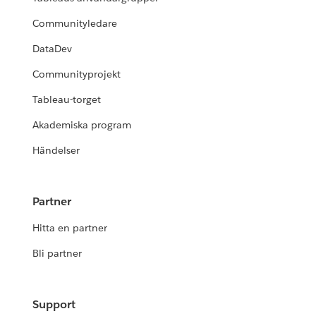
Communityledare
DataDev
Communityprojekt
Tableau-torget
Akademiska program
Händelser
Partner
Hitta en partner
Bli partner
Support