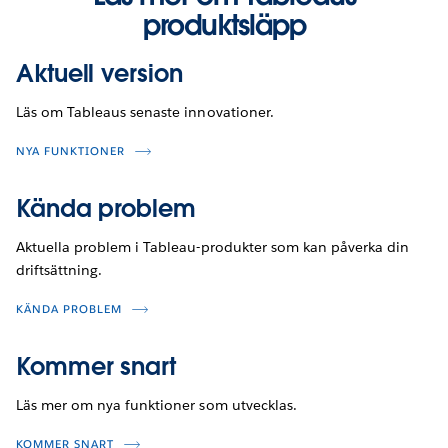
produktsläpp
Aktuell version
Läs om Tableaus senaste innovationer.
NYA FUNKTIONER
Kända problem
Aktuella problem i Tableau-produkter som kan påverka din
driftsättning.
KÄNDA PROBLEM
Kommer snart
Läs mer om nya funktioner som utvecklas.
KOMMER SNART