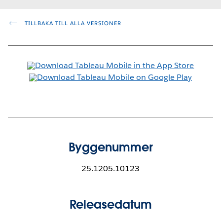
TILLBAKA TILL ALLA VERSIONER
Byggenummer
25.1205.10123
Releasedatum