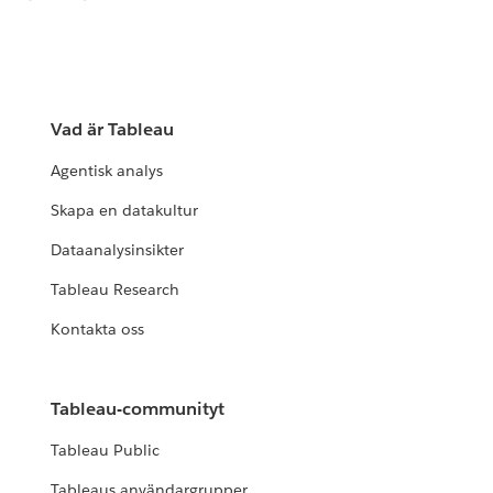
Vad är Tableau
Agentisk analys
Skapa en datakultur
Dataanalysinsikter
Tableau Research
Kontakta oss
Tableau-communityt
Tableau Public
Tableaus användargrupper