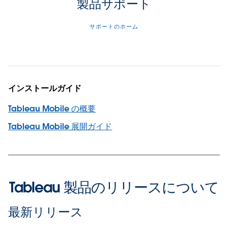
製品サポート
サポートのホーム
インストールガイド
Tableau Mobile の概要
Tableau Mobile 展開ガイド
Tableau 製品のリリースについて
最新リリース