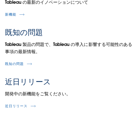
Tableau の最新のイノベーションについて
新機能
既知の問題
Tableau 製品の問題で、Tableau の導入に影響する可能性のある
事項の最新情報。
既知の問題
近日リリース
開発中の新機能をご覧ください。
近日リリース