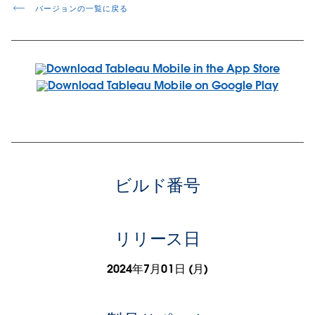
バージョンの一覧に戻る
ビルド番号
リリース日
2024年7月01日 (月)