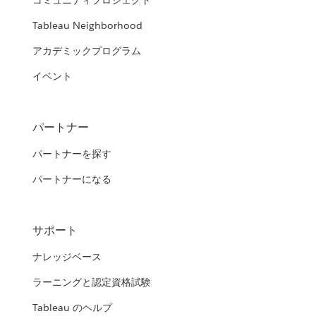
コミュニティプロジェクト
Tableau Neighborhood
アカデミックプログラム
イベント
パートナー
パートナーを探す
パートナーになる
サポート
ナレッジベース
ラーニングと認定資格試験
Tableau のヘルプ