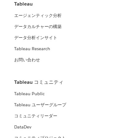
Tableau
エージェンティック分析
データカルチャーの構築
データ分析インサイト
Tableau Research
お問い合わせ
Tableau コミュニティ
Tableau Public
Tableau ユーザーグループ
コミュニティリーダー
DataDev