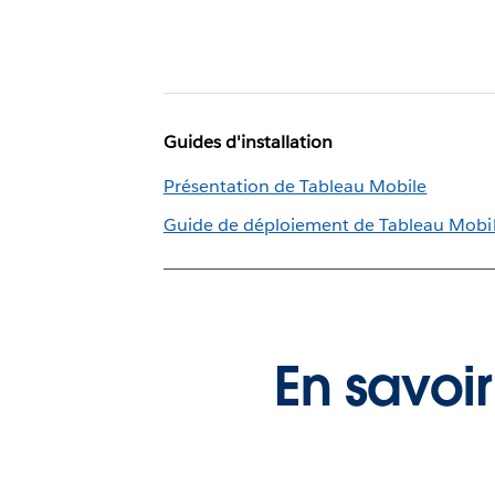
Guides d'installation
Présentation de Tableau Mobile
Guide de déploiement de Tableau Mobi
En savoir