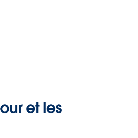
our et les