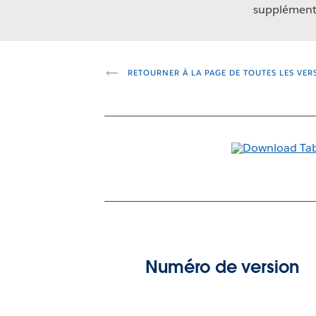
supplémenta
RETOURNER À LA PAGE DE TOUTES LES VER
Numéro de version