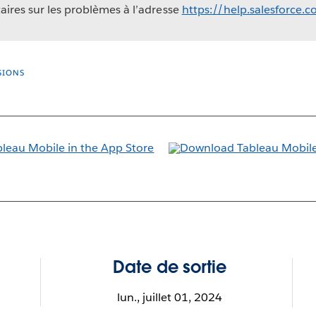
ires sur les problèmes à l’adresse
https://help.salesforce.
SIONS
Date de sortie
lun., juillet 01, 2024