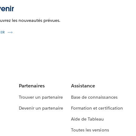
enir
uvrez les nouveautés prévues.
NIR
Partenaires
Assistance
Trouver un partenaire
Base de connaissances
Devenir un partenaire
Formation et certification
Aide de Tableau
Toutes les versions