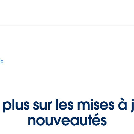
le
 plus sur les mises à j
nouveautés