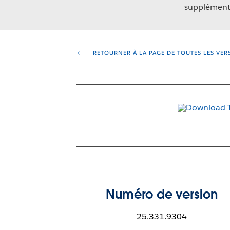
supplémenta
RETOURNER À LA PAGE DE TOUTES LES VER
Numéro de version
25.331.9304