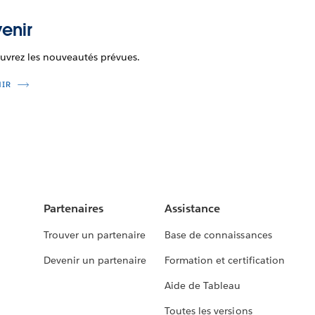
enir
uvrez les nouveautés prévues.
NIR
Partenaires
Assistance
Trouver un partenaire
Base de connaissances
Devenir un partenaire
Formation et certification
Aide de Tableau
Toutes les versions