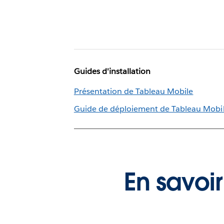
Guides d'installation
Présentation de Tableau Mobile
Guide de déploiement de Tableau Mobi
En savoir