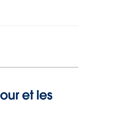
our et les