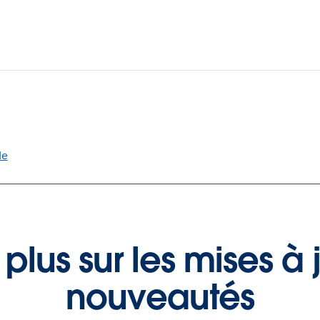
le
 plus sur les mises à j
nouveautés