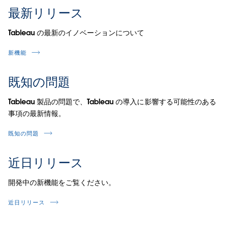
最新リリース
Tableau の最新のイノベーションについて
新機能
既知の問題
Tableau 製品の問題で、Tableau の導入に影響する可能性のある
事項の最新情報。
既知の問題
近日リリース
開発中の新機能をご覧ください。
近日リリース