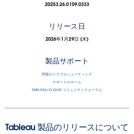
20253.26.0109.0333
リリース日
2026年1月29日 (木)
製品サポート
問題のトラブルシューティング
サポートのホーム
TABLEAU CLOUD コミュニティフォーラム
Tableau 製品のリリースについて