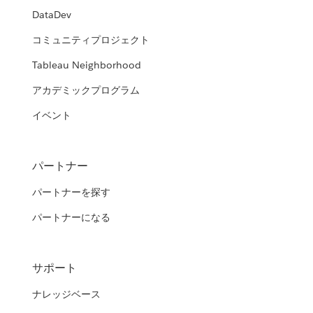
DataDev
コミュニティプロジェクト
Tableau Neighborhood
アカデミックプログラム
イベント
パートナー
パートナーを探す
パートナーになる
サポート
ナレッジベース