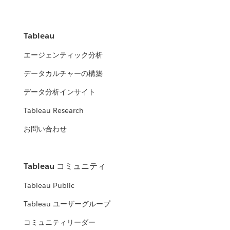
Tableau
エージェンティック分析
データカルチャーの構築
データ分析インサイト
Tableau Research
お問い合わせ
Tableau コミュニティ
Tableau Public
Tableau ユーザーグループ
コミュニティリーダー