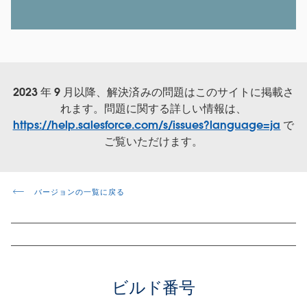
2023 年 9 月以降、解決済みの問題はこのサイトに掲載さ
れます。問題に関する詳しい情報は、
https://help.salesforce.com/s/issues?language=ja
で
ご覧いただけます。
バージョンの一覧に戻る
ビルド番号