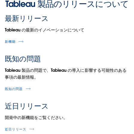
Tableau 製品のリリースについて
最新リリース
Tableau の最新のイノベーションについて
新機能
既知の問題
Tableau 製品の問題で、Tableau の導入に影響する可能性のある
事項の最新情報。
既知の問題
近日リリース
開発中の新機能をご覧ください。
近日リリース