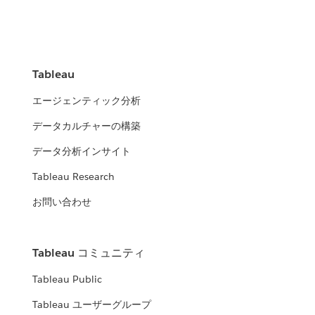
Tableau
エージェンティック分析
データカルチャーの構築
データ分析インサイト
Tableau Research
お問い合わせ
Tableau コミュニティ
Tableau Public
Tableau ユーザーグループ