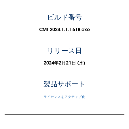
ビルド番号
CMT 2024.1.1.1.618.exe
リリース日
2024年2月21日 (水)
製品サポート
ライセンスをアクティブ化