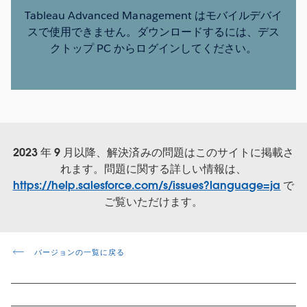
Tableau Advanced Management はモバイルデバイ
スで使用できません。ダウンロードするには、デス
クトップ PC からログインしてください。
2023 年 9 月以降、解決済みの問題はこのサイトに掲載さ
れます。問題に関する詳しい情報は、
https://help.salesforce.com/s/issues?language=ja
で
ご覧いただけます。
バージョンの一覧に戻る