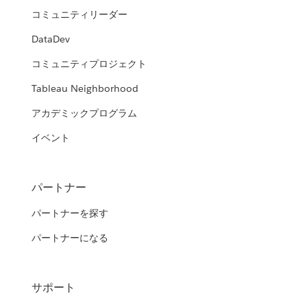
コミュニティリーダー
DataDev
コミュニティプロジェクト
Tableau Neighborhood
アカデミックプログラム
イベント
パートナー
パートナーを探す
パートナーになる
サポート