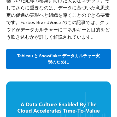
基づいた組織の構築に向けた大切なステップ。そ
してさらに重要なのは、データに基づいた意思決
定の促進の実現へと組織を導くことのできる要素
です。Forbes BrandVoice のこの記事では、クラ
ウドがデータカルチャーにエネルギーと目的をど
う吹き込むかが詳しく解説されています。
Tableau と Snowflake: データカルチャー実
現のために