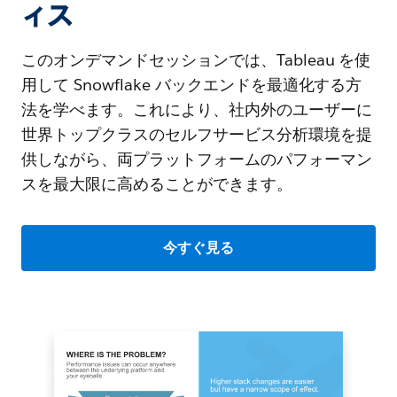
ィス
このオンデマンドセッションでは、Tableau を使
用して Snowflake バックエンドを最適化する方
法を学べます。これにより、社内外のユーザーに
世界トップクラスのセルフサービス分析環境を提
供しながら、両プラットフォームのパフォーマン
スを最大限に高めることができます。
今すぐ見る