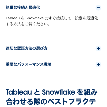
簡単な接続と最適化
Tableau を Snowflake にすぐ接続して、設定を最適化
する方法をご覧ください。
適切な認証方法の選び方
重要なパフォーマンス戦略
Tableau と Snowflake を組み
合わせる際のベストプラクテ