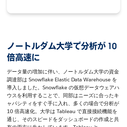
ノートルダム大学で分析が 10
倍高速に
データ量の増加に伴い、ノートルダム大学の資金
調達部は Snowflake Elastic Data Warehouse を
導入しました。Snowflake の仮想データウェアハ
ウスを利用することで、同部はニーズに合ったキ
ャパシティをすぐ手に入れ、多くの場合で分析が
10 倍高速化。大学は Tableau で直接接続機能を
通じ、そのスピードをダッシュボードの作成と共