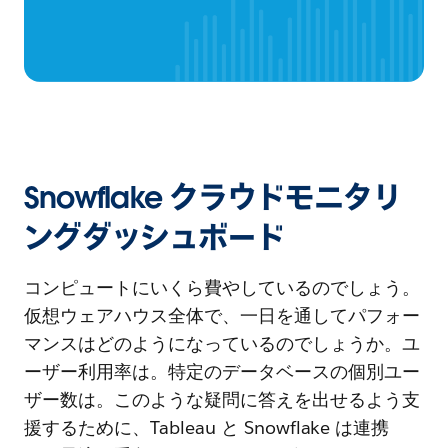
Snowflake クラウドモニタリ
ングダッシュボード
コンピュートにいくら費やしているのでしょう。
仮想ウェアハウス全体で、一日を通してパフォー
マンスはどのようになっているのでしょうか。ユ
ーザー利用率は。特定のデータベースの個別ユー
ザー数は。このような疑問に答えを出せるよう支
援するために、Tableau と Snowflake は連携