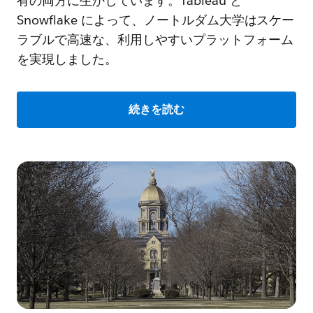
有の両方に生かしています。Tableau と
Snowflake によって、ノートルダム大学はスケー
ラブルで高速な、利用しやすいプラットフォーム
を実現しました。
続きを読む