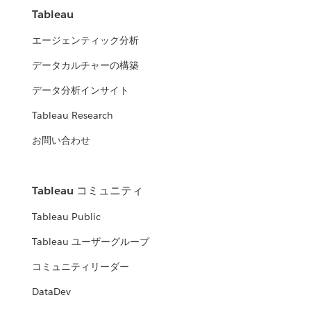
Tableau
エージェンティック分析
データカルチャーの構築
データ分析インサイト
Tableau Research
お問い合わせ
Tableau コミュニティ
Tableau Public
Tableau ユーザーグループ
コミュニティリーダー
DataDev