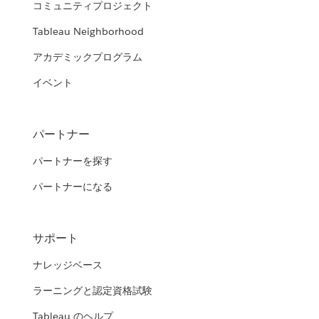
コミュニティプロジェクト
Tableau Neighborhood
アカデミックプログラム
イベント
パートナー
パートナーを探す
パートナーになる
サポート
ナレッジベース
ラーニングと認定資格試験
Tableau のヘルプ