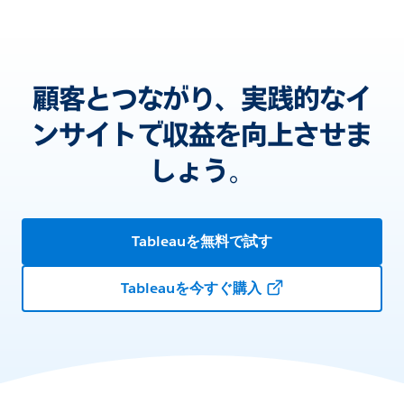
顧客とつながり、実践的なイ
ンサイトで収益を向上させま
しょう。
Tableauを無料で試す
Tableauを今すぐ購入