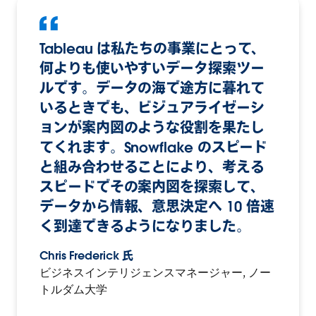
Tableau は私たちの事業にとって、
何よりも使いやすいデータ探索ツー
ルです。データの海で途方に暮れて
いるときでも、ビジュアライゼーシ
ョンが案内図のような役割を果たし
てくれます。Snowflake のスピード
と組み合わせることにより、考える
スピードでその案内図を探索して、
データから情報、意思決定へ 10 倍速
く到達できるようになりました。
Chris Frederick 氏
ビジネスインテリジェンスマネージャー, ノー
トルダム大学