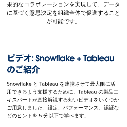
果的なコラボレーションを実現して、データ
に基づく意思決定を組織全体で促進すること
が可能です。
ビデオ: Snowflake + Tableau
のご紹介
Snowflake と Tableau を連携させて最大限に活
用できるよう支援するために、Tableau の製品エ
キスパートが直接解説する短いビデオをいくつか
ご用意しました。設定、パフォーマンス、認証な
どのヒントを 5 分以下で学べます。