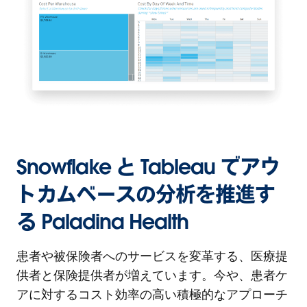
Snowflake と Tableau でアウ
トカムベースの分析を推進す
る Paladina Health
患者や被保険者へのサービスを変革する、医療提
供者と保険提供者が増えています。今や、患者ケ
アに対するコスト効率の高い積極的なアプローチ