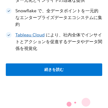
タ一元化とインサイトの迅速な提供
Snowflake で、全データポイントを一元的
なエンタープライズデータエコシステムに集
約
Tableau Cloud
により、社内全体でインサイ
トとアクションを促進するデータやデータ関
係を視覚化
続きを読む