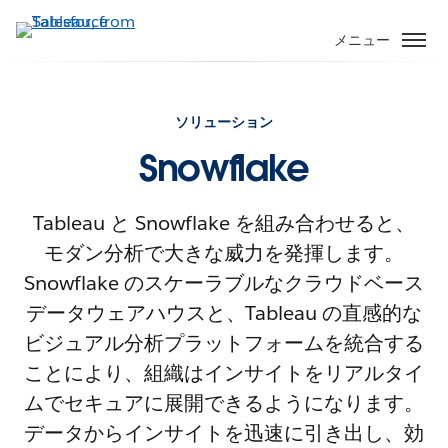
メニュー
ソリューション
Snowflake
Tableau と Snowflake を組み合わせると、
モダン分析で大きな威力を発揮します。
Snowflake のスケーラブルなクラウドベース
データウェアハウスと、Tableau の直感的な
ビジュアル分析プラットフォームを統合する
ことにより、組織はインサイトをリアルタイ
ムでセキュアに展開できるようになります。
データからインサイトを迅速に引き出し、効