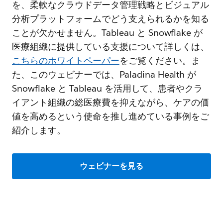
を、柔軟なクラウドデータ管理戦略とビジュアル
分析プラットフォームでどう支えられるかを知る
ことが欠かせません。Tableau と Snowflake が
医療組織に提供している支援について詳しくは、
こちらのホワイトペーパー
をご覧ください。ま
た、このウェビナーでは、Paladina Health が
Snowflake と Tableau を活用して、患者やクラ
イアント組織の総医療費を抑えながら、ケアの価
値を高めるという使命を推し進めている事例をご
紹介します。
ウェビナーを見る