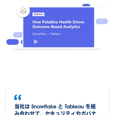
当社は Snowflake と Tableau を組
み合わせて、セキュリティやガバナ