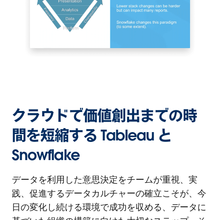
クラウドで価値創出までの時
間を短縮する Tableau と
Snowflake
データを利用した意思決定をチームが重視、実
践、促進するデータカルチャーの確立こそが、今
日の変化し続ける環境で成功を収める、データに