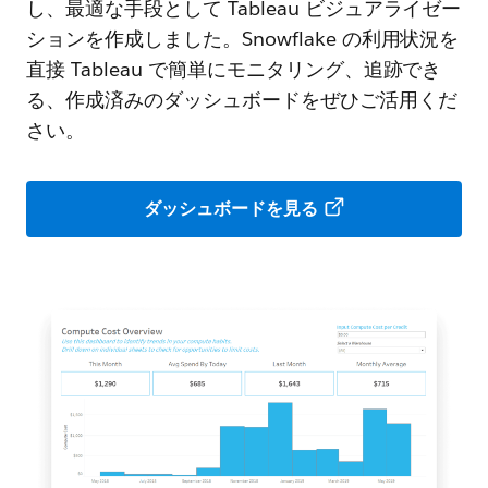
し、最適な手段として Tableau ビジュアライゼー
ションを作成しました。Snowflake の利用状況を
直接 Tableau で簡単にモニタリング、追跡でき
る、作成済みのダッシュボードをぜひご活用くだ
さい。
ダッシュボードを見る