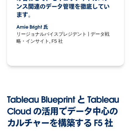
ンス関連のデータ管理を徹底してい
ます。
Amie Bright 氏
リージョナルバイスプレジデント | データ戦
略・インサイト, F5 社
Tableau Blueprint と Tableau
Cloud の活用でデータ中心の
カルチャーを構築する F5 社