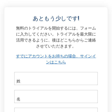
あともう少しです!
無料のトライアルを開始するには、フォーム
に入力してください。トライアルを最大限に
活用できるように、後ほどこちらからご連絡
させていただきます。
すでにアカウントをお持ちの場合、サインイ
ンはこちら