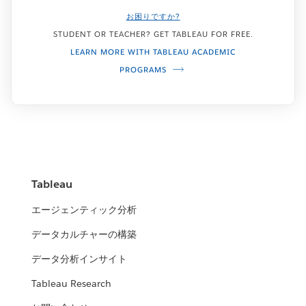
お困りですか?
STUDENT OR TEACHER? GET TABLEAU FOR FREE.
LEARN MORE WITH TABLEAU ACADEMIC
PROGRAMS
Tableau
エージェンティック分析
データカルチャーの構築
データ分析インサイト
Tableau Research