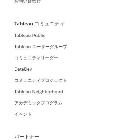
お問い合わせ
Tableau コミュニティ
Tableau Public
Tableau ユーザーグループ
コミュニティリーダー
DataDev
コミュニティプロジェクト
Tableau Neighborhood
アカデミックプログラム
イベント
パートナー