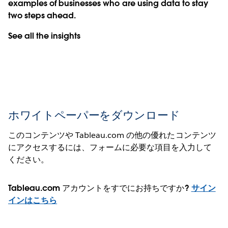
examples of businesses who are using data to stay
two steps ahead.
See all the insights
ホワイトペーパーをダウンロード
このコンテンツや Tableau.com の他の優れたコンテンツ
にアクセスするには、フォームに必要な項目を入力して
ください。
Tableau.com アカウントをすでにお持ちですか?
サイン
インはこちら