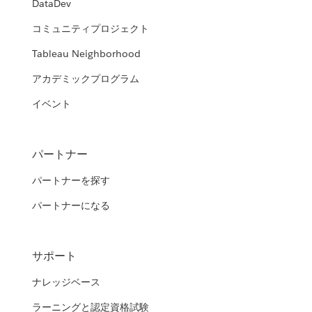
DataDev
コミュニティプロジェクト
Tableau Neighborhood
アカデミックプログラム
イベント
パートナー
パートナーを探す
パートナーになる
サポート
ナレッジベース
ラーニングと認定資格試験