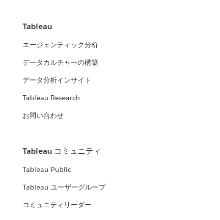
Tableau
エージェンティック分析
データカルチャーの構築
データ分析インサイト
Tableau Research
お問い合わせ
Tableau コミュニティ
Tableau Public
Tableau ユーザーグループ
コミュニティリーダー