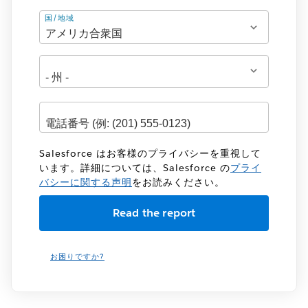
住
国/地域
所
Salesforce はお客様のプライバシーを重視して
います。詳細については、Salesforce の
プライ
バシーに関する声明
をお読みください。
お困りですか?