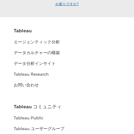
お困りですか?
Tableau
エージェンティック分析
データカルチャーの構築
データ分析インサイト
Tableau Research
お問い合わせ
Tableau コミュニティ
Tableau Public
Tableau ユーザーグループ