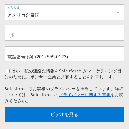
住
国/地域
所
はい、私の連絡先情報をSalesforce がマーケティング目
的のためにスポンサー企業と共有することを許可します。
Salesforce はお客様のプライバシーを重視しています。詳細
については、Salesforce の
プライバシーに関する声明
をお読
みください。