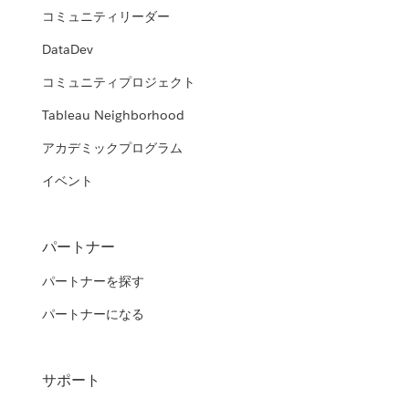
コミュニティリーダー
DataDev
コミュニティプロジェクト
Tableau Neighborhood
アカデミックプログラム
イベント
パートナー
パートナーを探す
パートナーになる
サポート