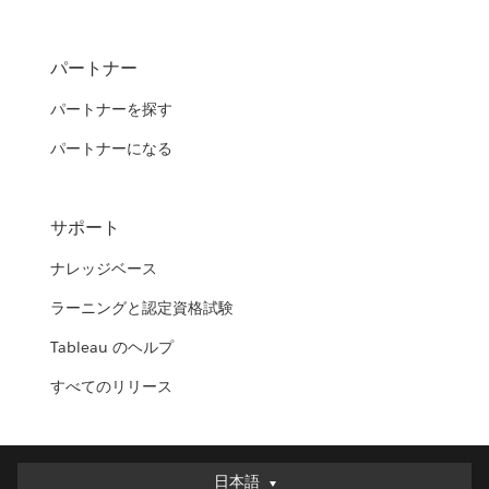
パートナー
パートナーを探す
パートナーになる
サポート
ナレッジベース
ラーニングと認定資格試験
Tableau のヘルプ
すべてのリリース
日本語
日本語