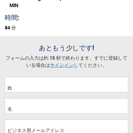
MIN
時間:
84 分
あともう少しです!
フォームの入力は約 15 秒で終わります。すでに登録して
いる場合は
サインイン
してください。