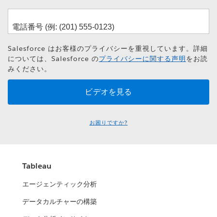
Salesforce はお客様のプライバシーを重視しています。詳細
については、Salesforce の
プライバシーに関する声明
をお読
みください。
お困りですか?
Tableau
エージェンティック分析
データカルチャーの構築