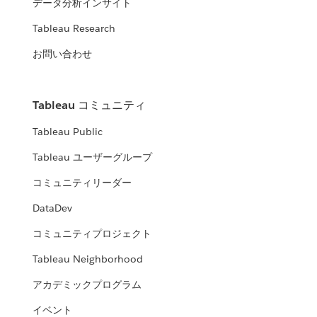
データ分析インサイト
Tableau Research
お問い合わせ
Tableau コミュニティ
Tableau Public
Tableau ユーザーグループ
コミュニティリーダー
DataDev
コミュニティプロジェクト
Tableau Neighborhood
アカデミックプログラム
イベント