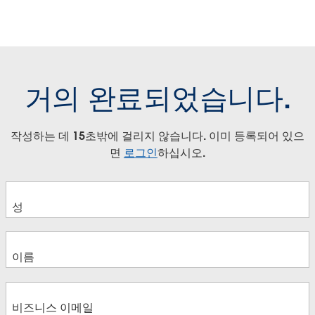
거의 완료되었습니다.
작성하는 데 15초밖에 걸리지 않습니다. 이미 등록되어 있으
면
로그인
하십시오.