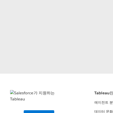
Tableau
에이전트 
데이터 문화