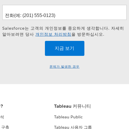
Salesforce는 고객의 개인정보를 중요하게 생각합니다. 자세히
알아보려면 당사
개인정보 처리방침
을 방문하십시오.
문제가 발생한 경우
란?
Tableau 커뮤니티
분석
Tableau Public
 구축
Tableau 사용자 그룹