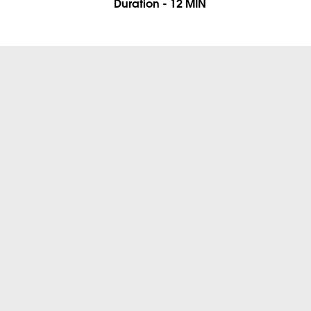
Duration - 12 MIN