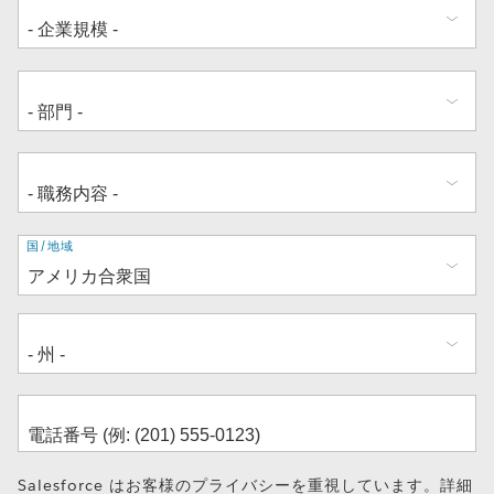
住
国/地域
所
Salesforce はお客様のプライバシーを重視しています。詳細