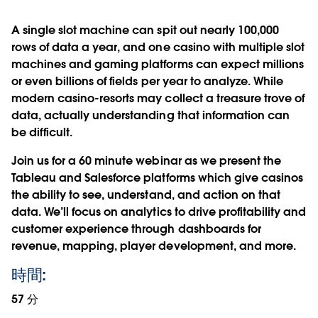
A single slot machine can spit out nearly 100,000
rows of data a year, and one casino with multiple slot
machines and gaming platforms can expect millions
or even billions of fields per year to analyze. While
modern casino-resorts may collect a treasure trove of
data, actually understanding that information can
be difficult.
Join us for a 60 minute webinar as we present the
Tableau and Salesforce platforms which give casinos
the ability to see, understand, and action on that
data. We’ll focus on analytics to drive profitability and
customer experience through dashboards for
revenue, mapping, player development, and more.
時間:
57 分