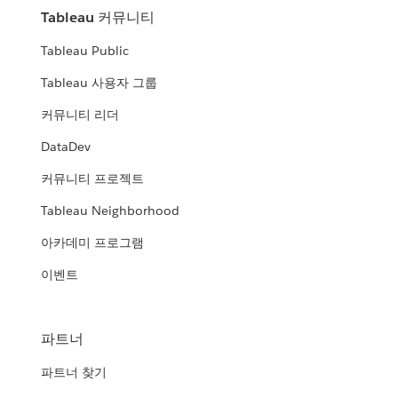
Tableau 커뮤니티
Tableau Public
Tableau 사용자 그룹
커뮤니티 리더
DataDev
커뮤니티 프로젝트
Tableau Neighborhood
아카데미 프로그램
이벤트
파트너
파트너 찾기