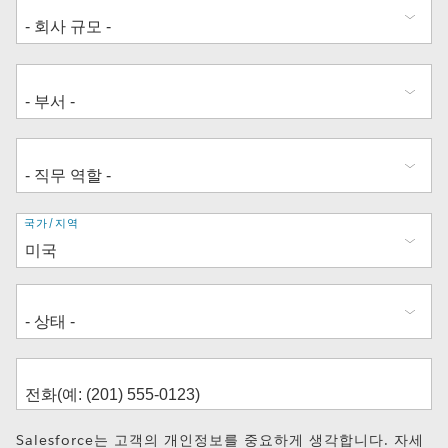
주
국가/지역
소
Salesforce는 고객의 개인정보를 중요하게 생각합니다. 자세