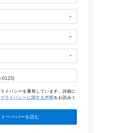
客様のプライバシーを重視しています。詳細に
の
プライバシーに関する声明
をお読みく