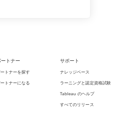
パートナー
サポート
パートナーを探す
ナレッジベース
パートナーになる
ラーニングと認定資格試験
Tableau のヘルプ
すべてのリリース