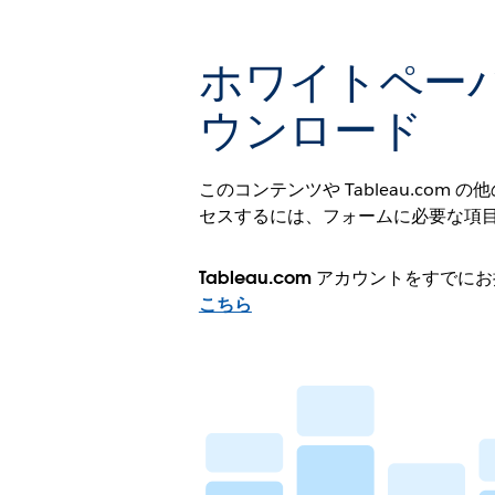
ホワイトペー
ウンロード
このコンテンツや Tableau.com
セスするには、フォームに必要な項
Tableau.com アカウントをすで
こちら