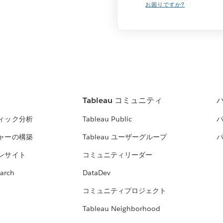
お困りですか?
Tableau コミュニティ
ィック分析
Tableau Public
ャーの構築
Tableau ユーザーグループ
ンサイト
コミュニティリーダー
arch
DataDev
コミュニティプロジェクト
Tableau Neighborhood