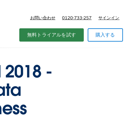
お問い合わせ
0120-733-257
サインイン
価格
無料トライアルを試す
購入する
 2018 -
ata
ness