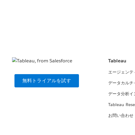
Tableau
エージェンテ
無料トライアルを試す
データカルチ
データ分析イ
Tableau Rese
お問い合わせ