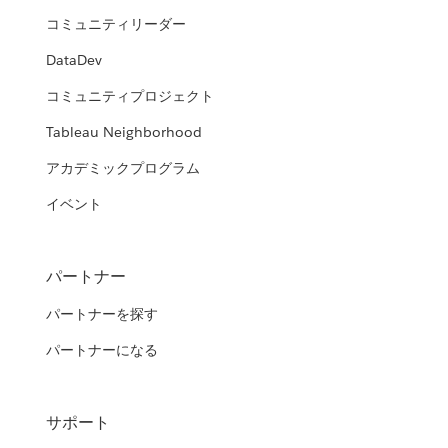
コミュニティリーダー
DataDev
コミュニティプロジェクト
Tableau Neighborhood
アカデミックプログラム
イベント
パートナー
パートナーを探す
パートナーになる
サポート