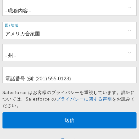
住
国/地域
所
Salesforce はお客様のプライバシーを重視しています。詳細に
ついては、Salesforce の
プライバシーに関する声明
をお読みく
ださい。