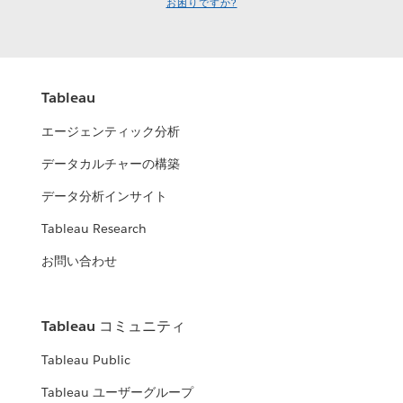
お困りですか?
Tableau
エージェンティック分析
データカルチャーの構築
データ分析インサイト
Tableau Research
お問い合わせ
Tableau コミュニティ
Tableau Public
Tableau ユーザーグループ