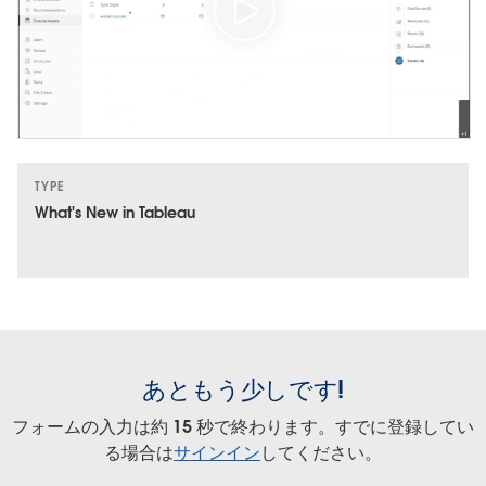
TYPE
What's New in Tableau
あともう少しです!
フォームの入力は約 15 秒で終わります。すでに登録してい
る場合は
サインイン
してください。