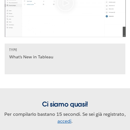
TYPE
What's New in Tableau
Ci siamo quasi!
Per compilarlo bastano 15 secondi. Se sei già registrato,
accedi
.