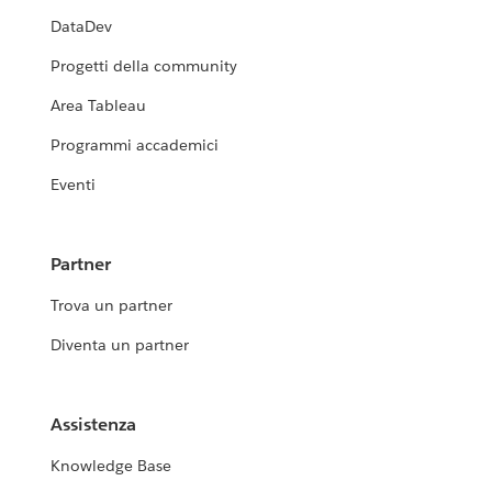
DataDev
Progetti della community
Area Tableau
Programmi accademici
Eventi
Partner
Trova un partner
Diventa un partner
Assistenza
Knowledge Base