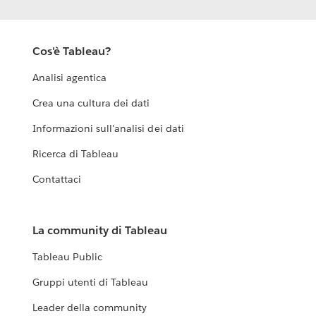
Cos'è Tableau?
Analisi agentica
Crea una cultura dei dati
Informazioni sull'analisi dei dati
Ricerca di Tableau
Contattaci
La community di Tableau
Tableau Public
Gruppi utenti di Tableau
Leader della community