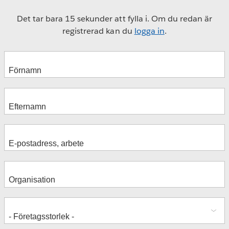
Det tar bara 15 sekunder att fylla i. Om du redan är
registrerad kan du
logga in
.