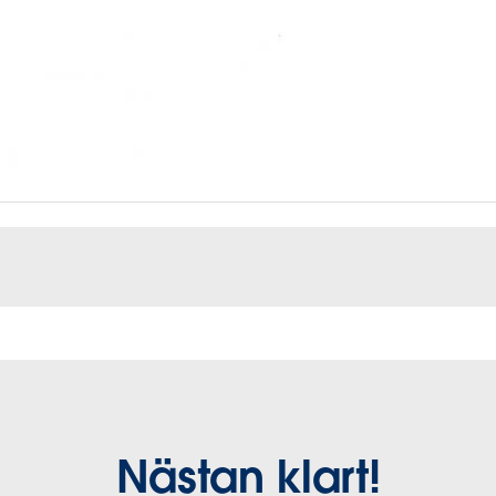
Nästan klart!