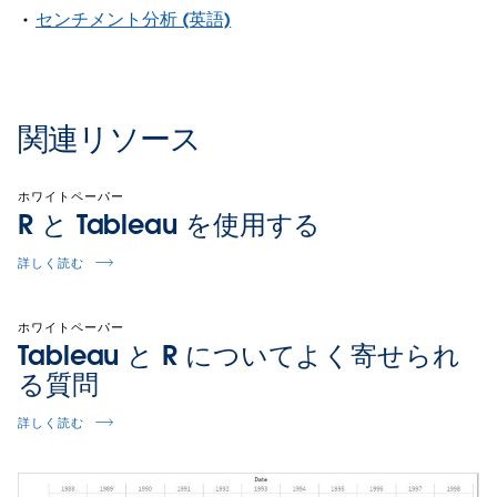
センチメント分析 (英語)
関連リソース
ホワイトペーパー
R と Tableau を使用する
詳しく読む
ホワイトペーパー
Tableau と R についてよく寄せられ
る質問
詳しく読む