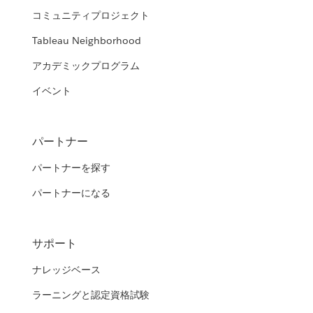
コミュニティプロジェクト
Tableau Neighborhood
アカデミックプログラム
イベント
パートナー
パートナーを探す
パートナーになる
サポート
ナレッジベース
ラーニングと認定資格試験