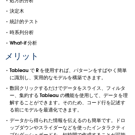
処方的分析
決定木
統計的テスト
時系列分析
What-if 分析
メリット
Tableau で R を使用すれば、パターンをすばやく簡単
に識別し、実用的なモデルを構築できます。
数回クリックするだけでデータをスライス、フィルタ
ー、集約する Tableau の機能を使用して、データを理
解することができます。そのため、コード行を記述す
る前にモデルを最適化できます。
データから得られた情報を伝えるのも簡単です。ドロ
ップダウンやスライダーなどを使ったインタラクティ
ブなダッシュボードを、短時間で作成することが可能