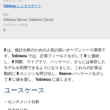
サポートレベル
Tableau によるサポート
製品
Tableau Server, Tableau Cloud
プログラミング言語
R
R は、統計分析のための人気の高いオープンソース環境で
す。Tableau では、計算フィールドを介して R に接続
し、R 関数、ライブラリ、パッケージ、さらには保存した
モデルを利用できるようになりました。これらの計算は
動的に R エンジンを呼び出し、Rserve パッケージを介し
て R に値を渡し、Tableau に返します。
ユースケース
センチメント分析