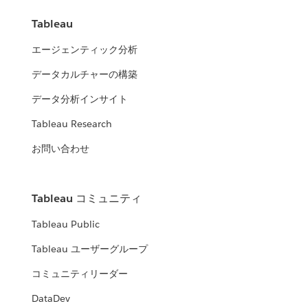
を
受
Tableau
け
る
エージェンティック分析
データカルチャーの構築
データ分析インサイト
Tableau Research
お問い合わせ
Tableau コミュニティ
Tableau Public
Tableau ユーザーグループ
コミュニティリーダー
DataDev