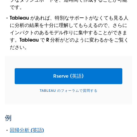
です。
Tableau があれば、特別なサポートがなくても見る人
に分析の結果を十分に理解してもらえるので、さらに
インパクトのあるモデル作りに集中することができま
す。Tableau で R 分析がどのように変わるかをご覧く
ださい。
Rserve (英語)
TABLEAU のフォーラムで質問する
例
回帰分析 (英語)