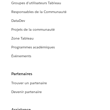
Groupes d'utilisateurs Tableau
Responsables de la Communauté
DataDev
Projets de la communauté
Zone Tableau
Programmes académiques
Événements
Partenaires
Trouver un partenaire
Devenir partenaire
Assistance