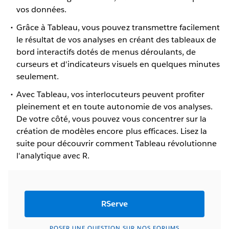
vos données.
Grâce à Tableau, vous pouvez transmettre facilement
le résultat de vos analyses en créant des tableaux de
bord interactifs dotés de menus déroulants, de
curseurs et d'indicateurs visuels en quelques minutes
seulement.
Avec Tableau, vos interlocuteurs peuvent profiter
pleinement et en toute autonomie de vos analyses.
De votre côté, vous pouvez vous concentrer sur la
création de modèles encore plus efficaces. Lisez la
suite pour découvrir comment Tableau révolutionne
l'analytique avec R.
RServe
POSER UNE QUESTION SUR NOS FORUMS