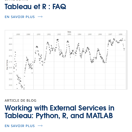
Tableau et R : FAQ
EN SAVOIR PLUS
ARTICLE DE BLOG
Working with External Services in
Tableau: Python, R, and MATLAB
EN SAVOIR PLUS