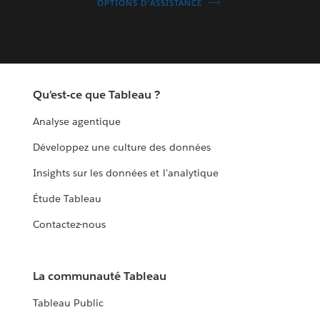
OPTIONS D'ASSISTANCE
Qu'est-ce que Tableau ?
Analyse agentique
Développez une culture des données
Insights sur les données et l'analytique
Étude Tableau
Contactez-nous
La communauté Tableau
Tableau Public