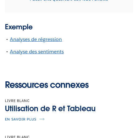
Exemple
Analyses de régression
Analyse des sentiments
Ressources connexes
LIVRE BLANC
Utilisation de R et Tableau
EN SAVOIR PLUS
LIVRE BLANC