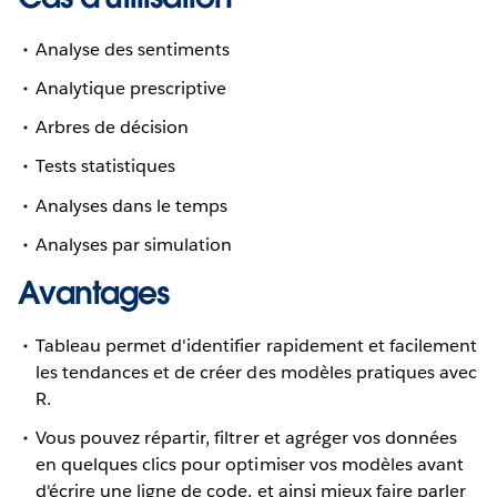
Analyse des sentiments
Analytique prescriptive
Arbres de décision
Tests statistiques
Analyses dans le temps
Analyses par simulation
Avantages
Tableau permet d'identifier rapidement et facilement
les tendances et de créer des modèles pratiques avec
R.
Vous pouvez répartir, filtrer et agréger vos données
en quelques clics pour optimiser vos modèles avant
d'écrire une ligne de code, et ainsi mieux faire parler