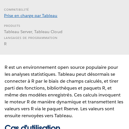
COMPATIBILITÉ
Prise en charge par Tableau
PRODUITS
Tableau Server, Tableau Cloud
LANGAGES DE PROGRAMMATION
R
R est un environnement open source populaire pour
les analyses statistiques. Tableau peut désormais se
connecter à R par le biais de champs calculés, et tirer
parti des fonctions, bibliothèques et paquets R, et
même des modèles enregistrés. Ces calculs invoquent
le moteur R de manière dynamique et transmettent les
valeurs vers R via le paquet Rserve. Les valeurs sont
ensuite renvoyées vers Tableau.
Cas d'utilisation