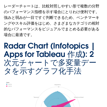
レーダーチャートは、比較対照しやすい形で複数の分野
のパフォーマンス指標を示す場合にとりわけ便利です。
強みと弱みが一目ですぐ判断できるため、ベンチマーキ
ングやスキル評価をはじめ、さまざまなカテゴリの相対
的なパフォーマンスをビジュアルでまとめる必要がある
場合に最適です。
Radar Chart (Infotopics |
Apps for Tableau 作成):
2
次元チャートで多変量デー
タを示すグラフ化手法