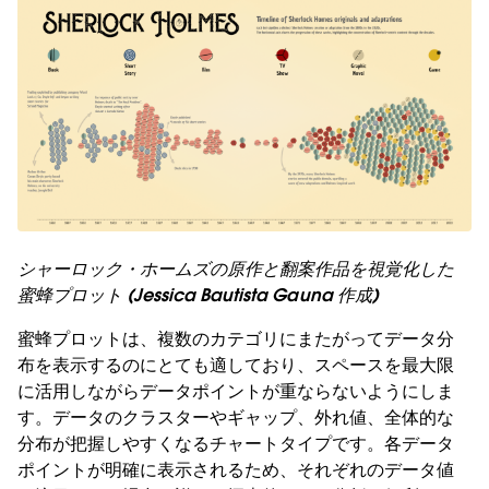
シャーロック・ホームズの原作と翻案作品を視覚化した
蜜蜂プロット (Jessica Bautista Gauna 作成)
蜜蜂プロットは、複数のカテゴリにまたがってデータ分
布を表示するのにとても適しており、スペースを最大限
に活用しながらデータポイントが重ならないようにしま
す。データのクラスターやギャップ、外れ値、全体的な
分布が把握しやすくなるチャートタイプです。各データ
ポイントが明確に表示されるため、それぞれのデータ値