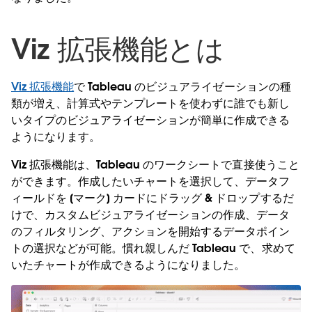
Viz 拡張機能とは
Viz
拡張機能
で Tableau のビジュアライゼーションの種
類が増え、計算式やテンプレートを使わずに誰でも新し
いタイプのビジュアライゼーションが簡単に作成できる
ようになります。
Viz 拡張機能は、Tableau のワークシートで直接使うこと
ができます。作成したいチャートを選択して、データフ
ィールドを [マーク] カードにドラッグ & ドロップするだ
けで、カスタムビジュアライゼーションの作成、データ
のフィルタリング、アクションを開始するデータポイン
トの選択などが可能。慣れ親しんだ Tableau で、求めて
いたチャートが作成できるようになりました。