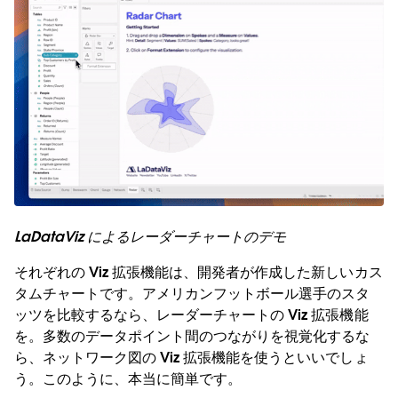
LaDataViz によるレーダーチャートのデモ
それぞれの Viz 拡張機能は、開発者が作成した新しいカス
タムチャートです。アメリカンフットボール選手のスタ
ッツを比較するなら、レーダーチャートの Viz 拡張機能
を。多数のデータポイント間のつながりを視覚化するな
ら、ネットワーク図の Viz 拡張機能を使うといいでしょ
う。このように、本当に簡単です。