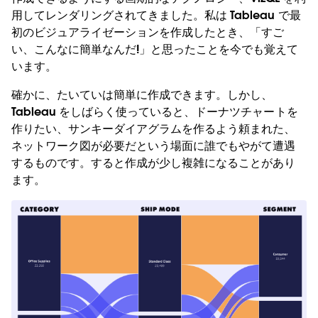
用してレンダリングされてきました。私は Tableau で最
初のビジュアライゼーションを作成したとき、「すご
い、こんなに簡単なんだ!」と思ったことを今でも覚えて
います。
確かに、たいていは簡単に作成できます。しかし、
Tableau をしばらく使っていると、ドーナツチャートを
作りたい、サンキーダイアグラムを作るよう頼まれた、
ネットワーク図が必要だという場面に誰でもやがて遭遇
するものです。すると作成が少し複雑になることがあり
ます。