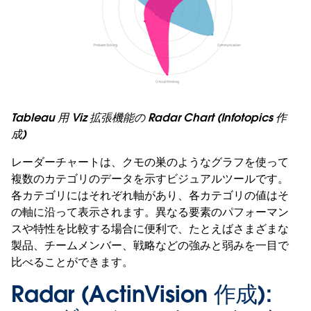
Tableau 用 Viz 拡張機能の Radar Chart (Infotopics 作
成)
レーダーチャートは、クモの巣のようなグラフを使って
複数のカテゴリのデータを示すビジュアルツールです。
各カテゴリにはそれぞれ軸があり、各カテゴリの値はそ
の軸に沿って表示されます。異なる要素のパフォーマン
スや特性を比較する場合に便利で、たとえばさまざまな
製品、チームメンバー、戦略などの強みと弱みを一目で
比べることができます。
Radar (ActinVision 作成):