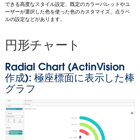
できる高度なスタイル設定、既定のカラーパレットやユ
ーザーが選択した色を使った色のカスタマイズ、点ラベ
ルの設定などがあります。
円形チャート
Radial Chart (ActinVision
作成):
極座標面に表示した棒
グラフ