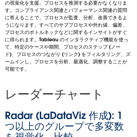
の視覚化を支援。プロセスを推測する必要がなくなりま
す。コンプライアンス関連とパフォーマンス関連の質問
に答えることで、プロセスが監査、分析、改善できるよ
うになります。すべてのサブプロセスや外れ値、偏差、
プロセスのボトルネックなどに関するインサイトがすぐ
に得られます。Tableau のインタラクティブ機能を使っ
て、特定のケースや期間、プロセスのステップ (ノー
ド)、プロセスのつながり (リンク) をフィルタリング、ズ
ームインし、プロセスを分析、最適化、調整することが
可能です。
レーダーチャート
Radar (LaDataViz 作成):
1
つ以上のグループで多変数
を視覚化、比較