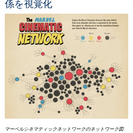
係を視覚化
マーベルシネマティックネットワークのネットワーク図