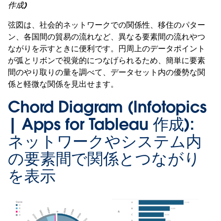
作成)
弦図は、社会的ネットワークでの関係性、移住のパター
ン、各国間の貿易の流れなど、異なる要素間の流れやつ
ながりを示すときに便利です。円周上のデータポイント
が弧とリボンで視覚的につなげられるため、簡単に要素
間のやり取りの量を調べて、データセット内の優勢な関
係と軽微な関係を見出せます。
Chord Diagram (Infotopics
| Apps for Tableau 作成):
ネットワークやシステム内
の要素間で関係とつながり
を表示