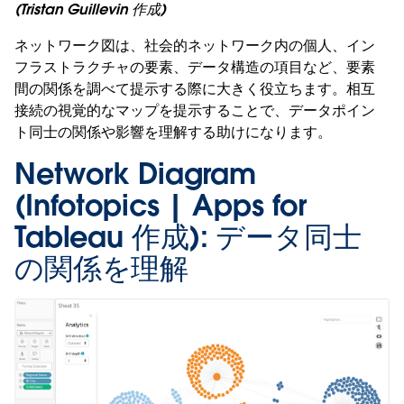
(Tristan Guillevin 作成)
ネットワーク図は、社会的ネットワーク内の個人、イン
フラストラクチャの要素、データ構造の項目など、要素
間の関係を調べて提示する際に大きく役立ちます。相互
接続の視覚的なマップを提示することで、データポイン
ト同士の関係や影響を理解する助けになります。
Network Diagram
(Infotopics | Apps for
Tableau 作成):
データ同士
の関係を理解