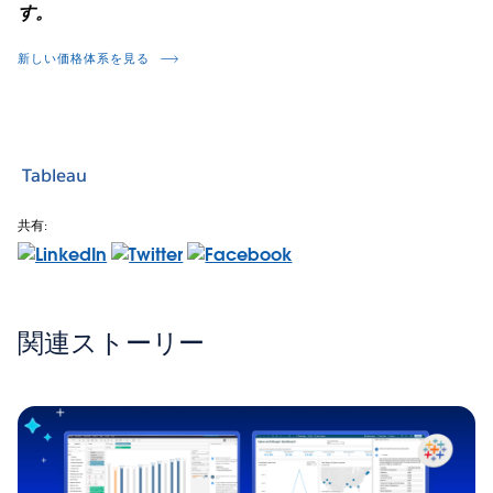
す。
新しい価格体系を見る
Tableau
共有:
関連ストーリー