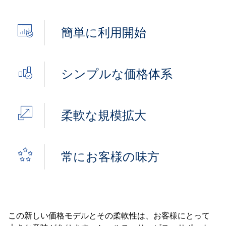
簡単に利用開始
シンプルな価格体系
柔軟な規模拡大
常にお客様の味方
この新しい価格モデルとその柔軟性は、お客様にとって