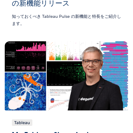
の新機能リリース
知っておくべき Tableau Pulse の新機能と特長をご紹介し
ます。
Tableau