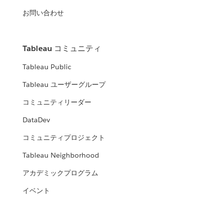
お問い合わせ
Tableau コミュニティ
Tableau Public
Tableau ユーザーグループ
コミュニティリーダー
DataDev
コミュニティプロジェクト
Tableau Neighborhood
アカデミックプログラム
イベント