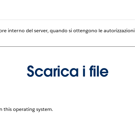
rrore interno del server, quando si ottengono le autorizzazioni
Scarica i file
on this operating system.