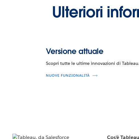
Ulteriori inf
Versione attuale
Scopri tutte le ultime innovazioni di Tableau
NUOVE FUNZIONALITÀ
Cos'è Tablea