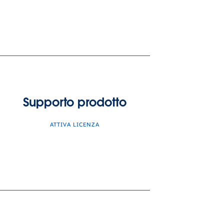
Supporto prodotto
ATTIVA LICENZA