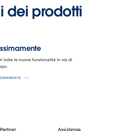
i dei prodotti
ossimamente
i tutte le nuove funzionalità in via di
ppo.
SIMAMENTE
Partner
Assistenza