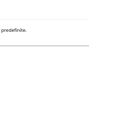
 predefinite.