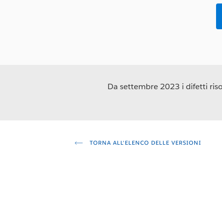
Da settembre 2023 i difetti risol
TORNA ALL'ELENCO DELLE VERSIONI