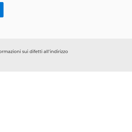
rmazioni sui difetti all'indirizzo