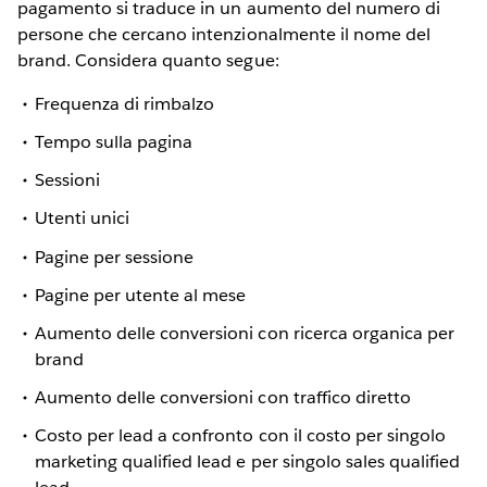
pagamento si traduce in un aumento del numero di
persone che cercano intenzionalmente il nome del
brand. Considera quanto segue:
Frequenza di rimbalzo
Tempo sulla pagina
Sessioni
Utenti unici
Pagine per sessione
Pagine per utente al mese
Aumento delle conversioni con ricerca organica per
brand
Aumento delle conversioni con traffico diretto
Costo per lead a confronto con il costo per singolo
marketing qualified lead e per singolo sales qualified