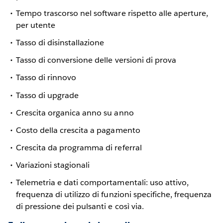
Tempo trascorso nel software rispetto alle aperture,
per utente
Tasso di disinstallazione
Tasso di conversione delle versioni di prova
Tasso di rinnovo
Tasso di upgrade
Crescita organica anno su anno
Costo della crescita a pagamento
Crescita da programma di referral
Variazioni stagionali
Telemetria e dati comportamentali: uso attivo,
frequenza di utilizzo di funzioni specifiche, frequenza
di pressione dei pulsanti e così via.