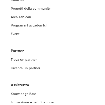
DataDev
Progetti della community
Area Tableau
Programmi accademici
Eventi
Partner
Trova un partner
Diventa un partner
Assistenza
Knowledge Base
Formazione e certificazione