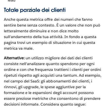
lead
Totale parziale dei clienti
Anche questa metrica offre dei numeri che fanno
sentire bene senza contesto. È un valore che non può
letteralmente diminuire e non dice molto
sull'andamento della tua attività. In fondo a questa
pagina trovi un esempio di situazione in cui questa
metrica va male.
Alternative:
un utilizzo migliore dei dati dei clienti
consiste nell'analizzare quanto spendono per ogni
ordine e con che frequenza trattieni i clienti per ordini
ripetuti rispetto agli acquisti una tantum. Ad esempio,
nel campo del SaaS: gli abbonamenti dei clienti, i
rinnovi, gli upgrade, le spese aggiuntive per la
formazione e le espansioni degli account possono
essere preziose metriche che consentono di prendere
decisioni informate. Considera quanto segue: