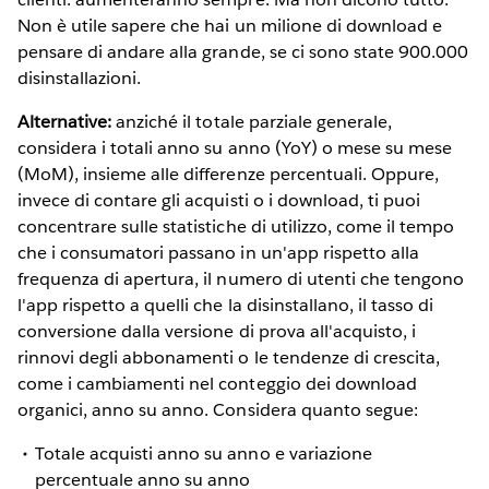
Non è utile sapere che hai un milione di download e
pensare di andare alla grande, se ci sono state 900.000
disinstallazioni.
Alternative:
anziché il totale parziale generale,
considera i totali anno su anno (YoY) o mese su mese
(MoM), insieme alle differenze percentuali. Oppure,
invece di contare gli acquisti o i download, ti puoi
concentrare sulle statistiche di utilizzo, come il tempo
che i consumatori passano in un'app rispetto alla
frequenza di apertura, il numero di utenti che tengono
l'app rispetto a quelli che la disinstallano, il tasso di
conversione dalla versione di prova all'acquisto, i
rinnovi degli abbonamenti o le tendenze di crescita,
come i cambiamenti nel conteggio dei download
organici, anno su anno. Considera quanto segue:
Totale acquisti anno su anno e variazione
percentuale anno su anno