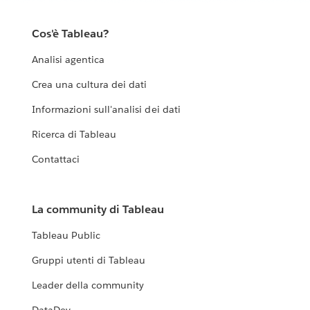
Cos'è Tableau?
Analisi agentica
Crea una cultura dei dati
Informazioni sull'analisi dei dati
Ricerca di Tableau
Contattaci
La community di Tableau
Tableau Public
Gruppi utenti di Tableau
Leader della community