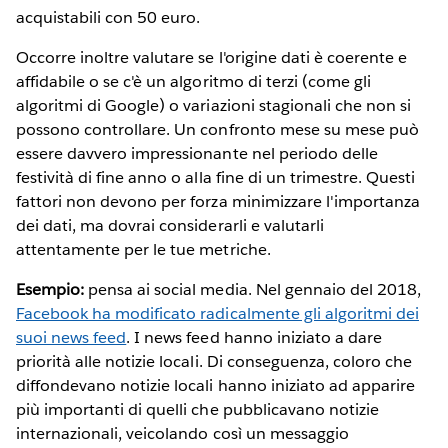
acquistabili con 50 euro.
Occorre inoltre valutare se l'origine dati è coerente e
affidabile o se c'è un algoritmo di terzi (come gli
algoritmi di Google) o variazioni stagionali che non si
possono controllare. Un confronto mese su mese può
essere davvero impressionante nel periodo delle
festività di fine anno o alla fine di un trimestre. Questi
fattori non devono per forza minimizzare l'importanza
dei dati, ma dovrai considerarli e valutarli
attentamente per le tue metriche.
Esempio:
pensa ai social media. Nel gennaio del 2018,
Facebook ha modificato radicalmente gli algoritmi dei
suoi news feed
. I news feed hanno iniziato a dare
priorità alle notizie locali. Di conseguenza, coloro che
diffondevano notizie locali hanno iniziato ad apparire
più importanti di quelli che pubblicavano notizie
internazionali, veicolando così un messaggio