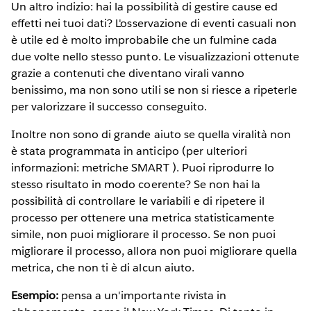
Un altro indizio: hai la possibilità di gestire cause ed
effetti nei tuoi dati? L'osservazione di eventi casuali non
è utile ed è molto improbabile che un fulmine cada
due volte nello stesso punto. Le visualizzazioni ottenute
grazie a contenuti che diventano virali vanno
benissimo, ma non sono utili se non si riesce a ripeterle
per valorizzare il successo conseguito.
Inoltre non sono di grande aiuto se quella viralità non
è stata programmata in anticipo (per ulteriori
informazioni: metriche SMART ). Puoi riprodurre lo
stesso risultato in modo coerente? Se non hai la
possibilità di controllare le variabili e di ripetere il
processo per ottenere una metrica statisticamente
simile, non puoi migliorare il processo. Se non puoi
migliorare il processo, allora non puoi migliorare quella
metrica, che non ti è di alcun aiuto.
Esempio:
pensa a un'importante rivista in