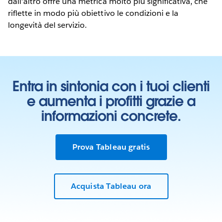
dall'altro offre una metrica molto più significativa, che
riflette in modo più obiettivo le condizioni e la
longevità del servizio.
Entra in sintonia con i tuoi clienti
e aumenta i profitti grazie a
informazioni concrete.
Prova Tableau gratis
Acquista Tableau ora