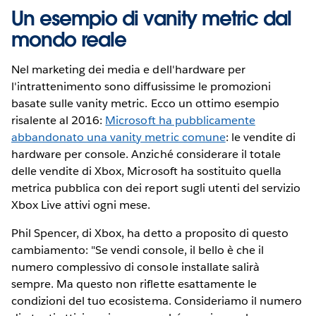
Un esempio di vanity metric dal
mondo reale
Nel marketing dei media e dell'hardware per
l'intrattenimento sono diffusissime le promozioni
basate sulle vanity metric. Ecco un ottimo esempio
risalente al 2016:
Microsoft ha pubblicamente
abbandonato una vanity metric comune
: le vendite di
hardware per console. Anziché considerare il totale
delle vendite di Xbox, Microsoft ha sostituito quella
metrica pubblica con dei report sugli utenti del servizio
Xbox Live attivi ogni mese.
Phil Spencer, di Xbox, ha detto a proposito di questo
cambiamento: "Se vendi console, il bello è che il
numero complessivo di console installate salirà
sempre. Ma questo non riflette esattamente le
condizioni del tuo ecosistema. Consideriamo il numero