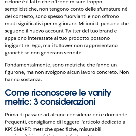
ciclone è il fatto che offrono misure troppo
semplicistiche, non tengono conto delle sfumature né
del contesto, sono spesso fuorvianti e non offrono
modi significativi per migliorare. Milioni di persone che
seguono il nuovo account Twitter del tuo brand e
appaiono interessate al tuo prodotto possono
ingigantire l'ego, ma i follower non rappresentano
granché se non generano vendite.
Fondamentalmente, sono metriche che fanno un
figurone, ma non svolgono alcun lavoro concreto. Non
hanno sostanza.
Come riconoscere le vanity
metric: 3 considerazioni
Prima di passare ad alcune considerazioni e domande
frequenti, consigliamo di leggere l'articolo dedicato ai
KPI SMART: metriche specifiche, misurabili,