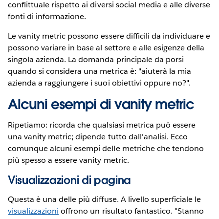
conflittuale rispetto ai diversi social media e alle diverse
fonti di informazione.
Le vanity metric possono essere difficili da individuare e
possono variare in base al settore e alle esigenze della
singola azienda. La domanda principale da porsi
quando si considera una metrica è: "aiuterà la mia
azienda a raggiungere i suoi obiettivi oppure no?".
Alcuni esempi di vanity metric
Ripetiamo: ricorda che qualsiasi metrica può essere
una vanity metric; dipende tutto dall'analisi. Ecco
comunque alcuni esempi delle metriche che tendono
più spesso a essere vanity metric.
Visualizzazioni di pagina
Questa è una delle più diffuse. A livello superficiale le
visualizzazioni
offrono un risultato fantastico. "Stanno