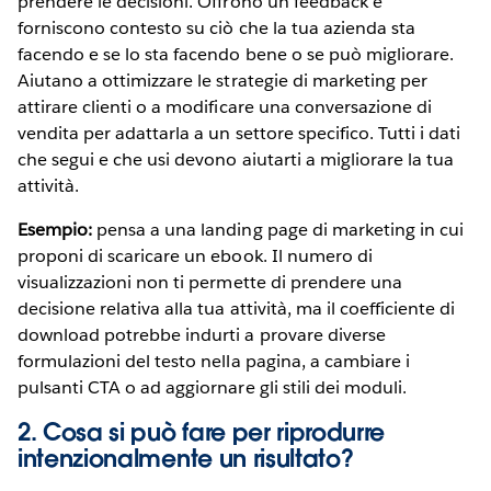
prendere le decisioni. Offrono un feedback e
forniscono contesto su ciò che la tua azienda sta
facendo e se lo sta facendo bene o se può migliorare.
Aiutano a ottimizzare le strategie di marketing per
attirare clienti o a modificare una conversazione di
vendita per adattarla a un settore specifico. Tutti i dati
che segui e che usi devono aiutarti a migliorare la tua
attività.
Esempio:
pensa a una landing page di marketing in cui
proponi di scaricare un ebook. Il numero di
visualizzazioni non ti permette di prendere una
decisione relativa alla tua attività, ma il coefficiente di
download potrebbe indurti a provare diverse
formulazioni del testo nella pagina, a cambiare i
pulsanti CTA o ad aggiornare gli stili dei moduli.
2. Cosa si può fare per riprodurre
intenzionalmente un risultato?