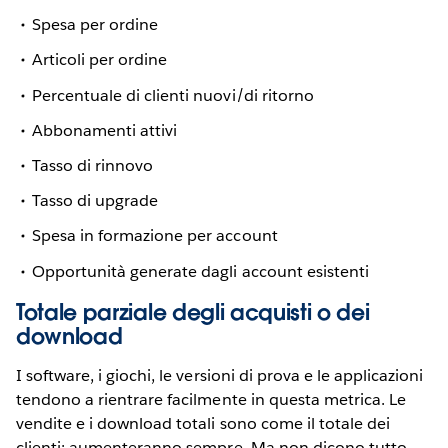
Spesa per ordine
Articoli per ordine
Percentuale di clienti nuovi/di ritorno
Abbonamenti attivi
Tasso di rinnovo
Tasso di upgrade
Spesa in formazione per account
Opportunità generate dagli account esistenti
Totale parziale degli acquisti o dei
download
I software, i giochi, le versioni di prova e le applicazioni
tendono a rientrare facilmente in questa metrica. Le
vendite e i download totali sono come il totale dei
clienti: aumenteranno sempre. Ma non dicono tutto.