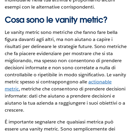
esempi con le alternative corrispondenti.
Cosa sono le vanity metric?
Le vanity metric sono metriche che fanno fare bella
figura davanti agli altri, ma non aiutano a capire i
risultati per delineare le strategie future. Sono metriche
che fa piacere evidenziare per mostrare che si sta
migliorando, ma spesso non consentono di prendere
decisioni informate e non sono correlate a nulla di
controllabile o ripetibile in modo significativo. Le vanity
metric spesso si contrappongono alle
actionable
metric
, metriche che consentono di prendere decisioni
informate: dati che aiutano a prendere decisioni e
aiutano la tua azienda a raggiungere i suoi obiettivi o a
crescere.
È importante segnalare che qualsiasi metrica può
essere una vanity metric. Sono semplicemente dei