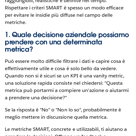
raggiungibili, realistiche e definite nel tempo.
Rispettare i criteri SMART è spesso un modo efficace
per evitare le insidie più diffuse nel campo delle
metriche.
1. Quale decisione aziendale possiamo
prendere con una determinata
metrica?
Può essere molto difficile filtrare i dati e capire cosa è
effettivamente utile e cosa è solo bello da vedere.
Quando non si è sicuri se un KPI è una vanity metric,
una soluzione rapida consiste nel chiedersi: "Questa
metrica può portarmi a compiere un'azione o aiutarmi
a prendere una decisione?"
Se la risposta è "No" o "Non lo so", probabilmente è
meglio mettere in discussione quella metrica.
Le metriche SMART, concrete e utilizzabili, ti aiutano a