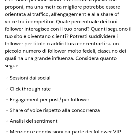
proponi, ma una metrica migliore potrebbe essere
orientata al traffico, all'engagement e alla share of
voice tra i competitor. Quale percentuale dei tuoi
follower interagisce con il tuo brand? Quanti seguono il
tuo sito e diventano clienti? Potresti suddividere i
follower per titolo o addirittura concentrarti su un
piccolo numero di follower molto fedeli, ciascuno dei
quali ha una grande influenza. Considera quanto
segue:
Sessioni dai social
Click-through rate
Engagement per post/per follower
Share of voice rispetto alla concorrenza
Analisi del sentiment
Menzioni e condivisioni da parte dei follower VIP