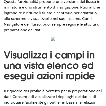
Questa funzionalità propone una versione del flusso in
miniatura e uno strumento di navigazione. Puoi anche
ingrandire o ridurre il flusso e centrarlo per adattarlo
allo schermo e visualizzarlo nel suo insieme. Con il
Navigatore del flusso, puoi sempre seguire le attività di
preparazione dei dati.
Visualizza i campi in
una vista elenco ed
esegui azioni rapide
Il riquadro del profilo è perfetto per la preparazione dei
dati. Consente di visualizzare i riepiloghi dei dati e di
individuare facilmente gli outlier in base alle relazioni