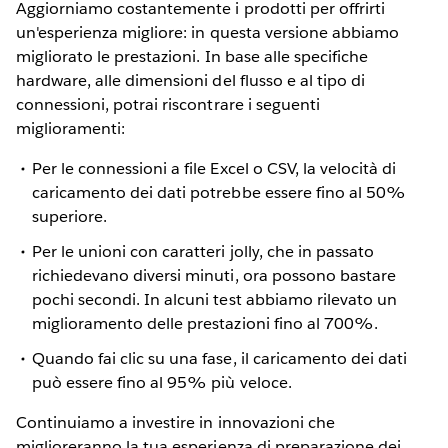
Aggiorniamo costantemente i prodotti per offrirti
un'esperienza migliore: in questa versione abbiamo
migliorato le prestazioni. In base alle specifiche
hardware, alle dimensioni del flusso e al tipo di
connessioni, potrai riscontrare i seguenti
miglioramenti:
Per le connessioni a file Excel o CSV, la velocità di
caricamento dei dati potrebbe essere fino al 50%
superiore.
Per le unioni con caratteri jolly, che in passato
richiedevano diversi minuti, ora possono bastare
pochi secondi. In alcuni test abbiamo rilevato un
miglioramento delle prestazioni fino al 700%.
Quando fai clic su una fase, il caricamento dei dati
può essere fino al 95% più veloce.
Continuiamo a investire in innovazioni che
miglioreranno la tua esperienza di preparazione dei