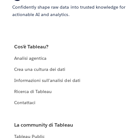
Confidently shape raw data into trusted knowledge for
actionable AI and analytics.
Cos'è Tableau?
Analisi agentica
Crea una cultura dei dati
Informazioni sull'analisi dei dati
Ricerca di Tableau
Contattaci
La community di Tableau
Tableau Public