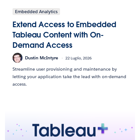
Embedded Analytics
Extend Access to Embedded
Tableau Content with On-
Demand Access
Dustin McIntyre
22 Luglio, 2026
Streamline user provisioning and maintenance by
letting your application take the lead with on-demand
access.