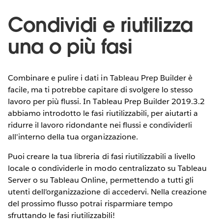
Condividi e riutilizza
una o più fasi
Combinare e pulire i dati in Tableau Prep Builder è
facile, ma ti potrebbe capitare di svolgere lo stesso
lavoro per più flussi. In Tableau Prep Builder 2019.3.2
abbiamo introdotto le fasi riutilizzabili, per aiutarti a
ridurre il lavoro ridondante nei flussi e condividerli
all'interno della tua organizzazione.
Puoi creare la tua libreria di fasi riutilizzabili a livello
locale o condividerle in modo centralizzato su Tableau
Server o su Tableau Online, permettendo a tutti gli
utenti dell'organizzazione di accedervi. Nella creazione
del prossimo flusso potrai risparmiare tempo
sfruttando le fasi riutilizzabili!