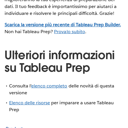
dati. Il tuo feedback è importantissimo per aiutarci a
individuare e risolvere le principali difficoltà. Grazie!
Scarica la versione più recente di Tableau Prep Builder.
Non hai Tableau Prep?
Provalo subito
.
Ulteriori informazioni
su Tableau Prep
Consulta l'
elenco completo
delle novità di questa
versione
Elenco delle risorse
per imparare a usare Tableau
Prep