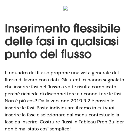
Inserimento flessibile
delle fasi in qualsiasi
punto del flusso
Il riquadro del flusso propone una vista generale del
flusso di lavoro con i dati. Gli utenti ci hanno segnalato
che inserire fasi nel flusso a volte risulta complicato,
perché richiede di disconnettere e riconnettere le fasi.
Non è più così! Dalla versione 2019.3.2 è possibile
inserire le fasi. Basta individuare il ramo in cui vuoi
inserire la fase e selezionare dal menu contestuale la
fase da inserire. Costruire flussi in Tableau Prep Builder
non è mai stato così semplice!