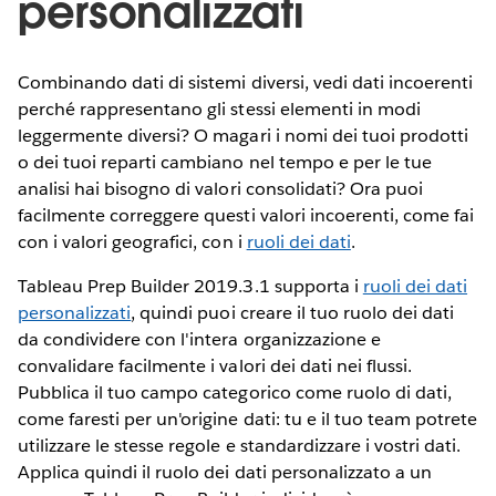
personalizzati
Combinando dati di sistemi diversi, vedi dati incoerenti
perché rappresentano gli stessi elementi in modi
leggermente diversi? O magari i nomi dei tuoi prodotti
o dei tuoi reparti cambiano nel tempo e per le tue
analisi hai bisogno di valori consolidati? Ora puoi
facilmente correggere questi valori incoerenti, come fai
con i valori geografici, con i
ruoli dei dati
.
Tableau Prep Builder 2019.3.1 supporta i
ruoli dei dati
personalizzati
, quindi puoi creare il tuo ruolo dei dati
da condividere con l'intera organizzazione e
convalidare facilmente i valori dei dati nei flussi.
Pubblica il tuo campo categorico come ruolo di dati,
come faresti per un'origine dati: tu e il tuo team potrete
utilizzare le stesse regole e standardizzare i vostri dati.
Applica quindi il ruolo dei dati personalizzato a un