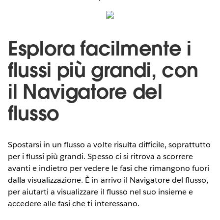
Esplora facilmente i
flussi più grandi, con
il Navigatore del
flusso
Spostarsi in un flusso a volte risulta difficile, soprattutto
per i flussi più grandi. Spesso ci si ritrova a scorrere
avanti e indietro per vedere le fasi che rimangono fuori
dalla visualizzazione. È in arrivo il Navigatore del flusso,
per aiutarti a visualizzare il flusso nel suo insieme e
accedere alle fasi che ti interessano.