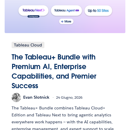
Tableau Cloud
The Tableau+ Bundle with
Premium AI, Enterprise
Capabilities, and Premier
Success
Evan Slotnick
24 Giugno, 2026
The Tableau+ Bundle combines Tableau Cloud+
Edition and Tableau Next to bring agentic analytics
everywhere work happens — with the AI capabilities,
enterprise management, and expert support to scale