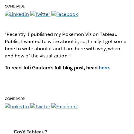
CONDIVIDI:
"Recently, I published my Pokemon Viz on Tableau
Public, I wanted to write about it, so, finally I got some
time to write about it and I am here with why, when
and how of the visualization."
To read Joti Gautam's full blog post, head
here
.
CONDIVIDI:
Cos'è Tableau?