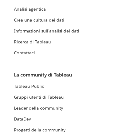
Analisi agentica
Crea una cultura dei dati
Informazioni sull'analisi dei dati
Ricerca di Tableau
Contattaci
La community di Tableau
Tableau Public
Gruppi utenti di Tableau
Leader della community
DataDev
Progetti della community