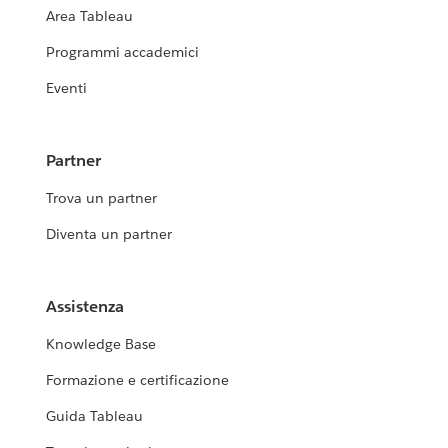
Area Tableau
Programmi accademici
Eventi
Partner
Trova un partner
Diventa un partner
Assistenza
Knowledge Base
Formazione e certificazione
Guida Tableau