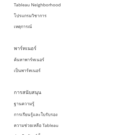
Tableau Neighborhood
โปรแกรมวิชาการ
เหตุการณ์
พาร์ทเนอร์
ค้นหาพาร์ทเนอร์
เป็นพาร์ทเนอร์
การสนับสนุน
ฐานความรู้
การเรียนรู้และใบรับรอง
ความช่วยเหลือ Tableau