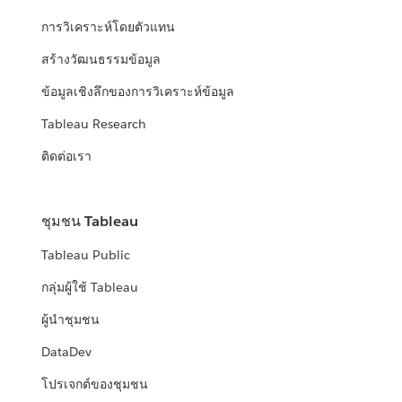
การวิเคราะห์โดยตัวแทน
สร้างวัฒนธรรมข้อมูล
ข้อมูลเชิงลึกของการวิเคราะห์ข้อมูล
Tableau Research
ติดต่อเรา
ชุมชน Tableau
Tableau Public
กลุ่มผู้ใช้ Tableau
ผู้นำชุมชน
DataDev
โปรเจกต์ของชุมชน