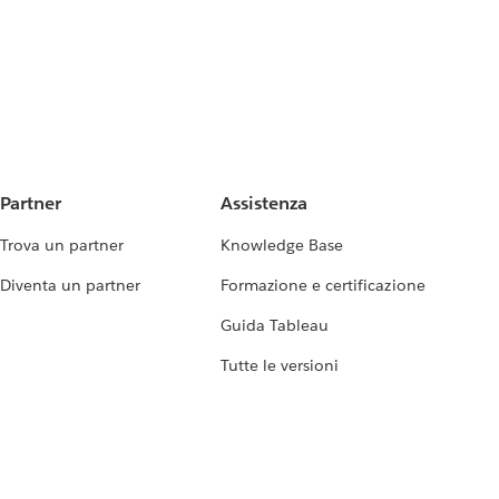
Partner
Assistenza
Trova un partner
Knowledge Base
Diventa un partner
Formazione e certificazione
Guida Tableau
Tutte le versioni