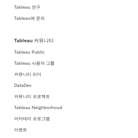
Tableau 연구
Tableau에 문의
Tableau 커뮤니티
Tableau Public
Tableau 사용자 그룹
커뮤니티 리더
DataDev
커뮤니티 프로젝트
Tableau Neighborhood
아카데미 프로그램
이벤트