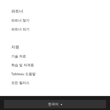
파트너
파트너 찾기
파트너 되기
지원
기술 자료
학습 및 자격증
Tableau 도움말
모든 릴리스
한국어
한국어