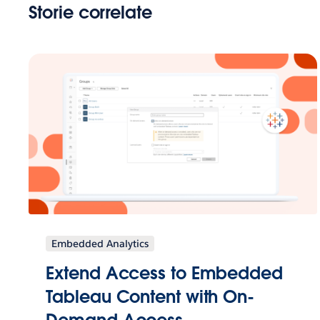
Storie correlate
Embedded Analytics
Extend Access to Embedded
Tableau Content with On-