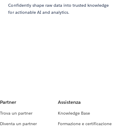
Confidently shape raw data into trusted knowledge
for actionable AI and analytics.
Partner
Assistenza
Trova un partner
Knowledge Base
Diventa un partner
Formazione e certificazione