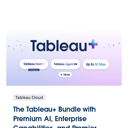
Tableau Cloud
The Tableau+ Bundle with
Premium AI, Enterprise