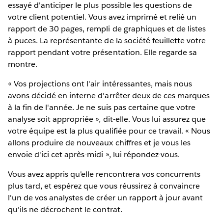
essayé d'anticiper le plus possible les questions de
votre client potentiel. Vous avez imprimé et relié un
rapport de 30 pages, rempli de graphiques et de listes
à puces. La représentante de la société feuillette votre
rapport pendant votre présentation. Elle regarde sa
montre.
« Vos projections ont l'air intéressantes, mais nous
avons décidé en interne d'arrêter deux de ces marques
à la fin de l'année. Je ne suis pas certaine que votre
analyse soit appropriée », dit-elle. Vous lui assurez que
votre équipe est la plus qualifiée pour ce travail. « Nous
allons produire de nouveaux chiffres et je vous les
envoie d'ici cet après-midi », lui répondez-vous.
Vous avez appris qu'elle rencontrera vos concurrents
plus tard, et espérez que vous réussirez à convaincre
l'un de vos analystes de créer un rapport à jour avant
qu'ils ne décrochent le contrat.