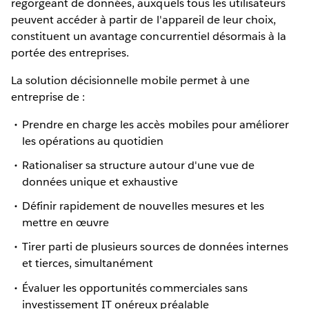
regorgeant de données, auxquels tous les utilisateurs
peuvent accéder à partir de l'appareil de leur choix,
constituent un avantage concurrentiel désormais à la
portée des entreprises.
La solution décisionnelle mobile permet à une
entreprise de :
Prendre en charge les accès mobiles pour améliorer
les opérations au quotidien
Rationaliser sa structure autour d'une vue de
données unique et exhaustive
Définir rapidement de nouvelles mesures et les
mettre en œuvre
Tirer parti de plusieurs sources de données internes
et tierces, simultanément
Évaluer les opportunités commerciales sans
investissement IT onéreux préalable