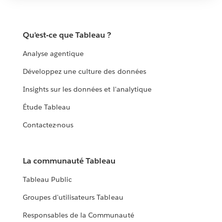
Qu'est-ce que Tableau ?
Analyse agentique
Développez une culture des données
Insights sur les données et l'analytique
Étude Tableau
Contactez-nous
La communauté Tableau
Tableau Public
Groupes d'utilisateurs Tableau
Responsables de la Communauté