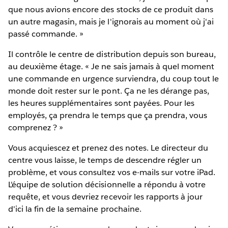
que nous avions encore des stocks de ce produit dans
un autre magasin, mais je l'ignorais au moment où j'ai
passé commande. »
Il contrôle le centre de distribution depuis son bureau,
au deuxième étage. « Je ne sais jamais à quel moment
une commande en urgence surviendra, du coup tout le
monde doit rester sur le pont. Ça ne les dérange pas,
les heures supplémentaires sont payées. Pour les
employés, ça prendra le temps que ça prendra, vous
comprenez ? »
Vous acquiescez et prenez des notes. Le directeur du
centre vous laisse, le temps de descendre régler un
problème, et vous consultez vos e-mails sur votre iPad.
L'équipe de solution décisionnelle a répondu à votre
requête, et vous devriez recevoir les rapports à jour
d'ici la fin de la semaine prochaine.