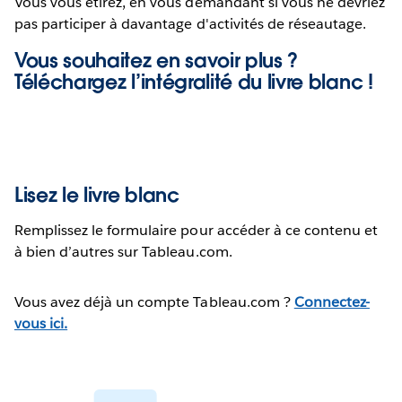
Vous vous étirez, en vous demandant si vous ne devriez
pas participer à davantage d'activités de réseautage.
Vous souhaitez en savoir plus ?
Téléchargez l’intégralité du
livre blanc !
Lisez le livre blanc
Remplissez le formulaire pour accéder à ce contenu et
à bien d’autres sur Tableau.com.
Vous avez déjà un compte Tableau.com ?
Connectez-
vous ici.