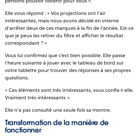
pensons pouvoir obtenir pour vous ».
Elle vous répond : « Vos projections ont l'air
intéressantes, mais nous avons décidé en interne
d'arrêter deux de ces marques à la fin de l'année. Est-ce
que je peux les retirer du filtre et afficher le résultat
correspondant ? »
Vous lui confirmez que c'est bien possible. Elle passe
l'heure suivante à jouer avec le tableau de bord sur
votre tablette pour trouver des réponses à ses propres
questions.
« Ces éléments sont très intéressants, vous confie-t-elle.
Vraiment très intéressants ».
Elle n'a pas consulté une seule fois sa montre.
Transformation de la manière de
fonctionner