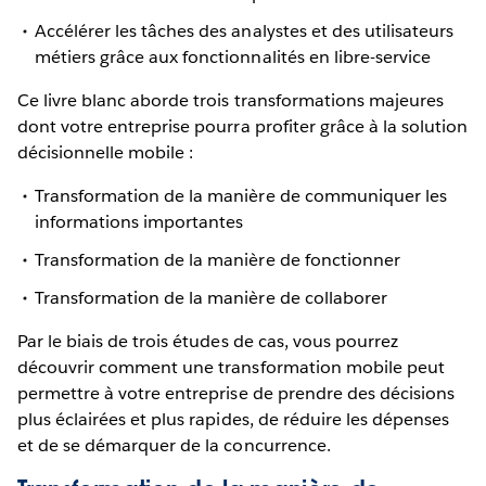
Accélérer les tâches des analystes et des utilisateurs
métiers grâce aux fonctionnalités en libre-service
Ce livre blanc aborde trois transformations majeures
dont votre entreprise pourra profiter grâce à la solution
décisionnelle mobile :
Transformation de la manière de communiquer les
informations importantes
Transformation de la manière de fonctionner
Transformation de la manière de collaborer
Par le biais de trois études de cas, vous pourrez
découvrir comment une transformation mobile peut
permettre à votre entreprise de prendre des décisions
plus éclairées et plus rapides, de réduire les dépenses
et de se démarquer de la concurrence.