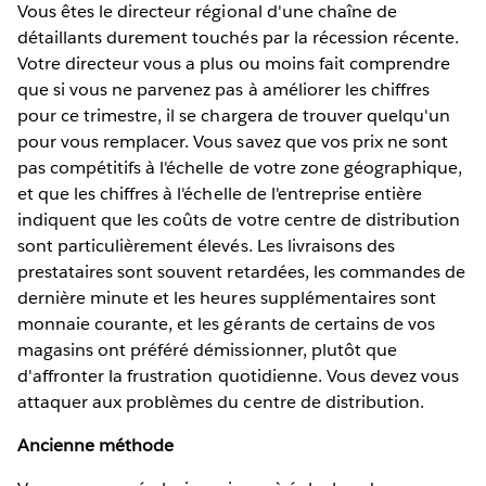
Vous êtes le directeur régional d'une chaîne de
détaillants durement touchés par la récession récente.
Votre directeur vous a plus ou moins fait comprendre
que si vous ne parvenez pas à améliorer les chiffres
pour ce trimestre, il se chargera de trouver quelqu'un
pour vous remplacer. Vous savez que vos prix ne sont
pas compétitifs à l'échelle de votre zone géographique,
et que les chiffres à l'échelle de l'entreprise entière
indiquent que les coûts de votre centre de distribution
sont particulièrement élevés. Les livraisons des
prestataires sont souvent retardées, les commandes de
dernière minute et les heures supplémentaires sont
monnaie courante, et les gérants de certains de vos
magasins ont préféré démissionner, plutôt que
d'affronter la frustration quotidienne. Vous devez vous
attaquer aux problèmes du centre de distribution.
Ancienne méthode