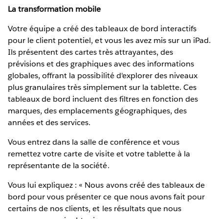
La transformation mobile
Votre équipe a créé des tableaux de bord interactifs
pour le client potentiel, et vous les avez mis sur un iPad.
Ils présentent des cartes très attrayantes, des
prévisions et des graphiques avec des informations
globales, offrant la possibilité d'explorer des niveaux
plus granulaires très simplement sur la tablette. Ces
tableaux de bord incluent des filtres en fonction des
marques, des emplacements géographiques, des
années et des services.
Vous entrez dans la salle de conférence et vous
remettez votre carte de visite et votre tablette à la
représentante de la société.
Vous lui expliquez : « Nous avons créé des tableaux de
bord pour vous présenter ce que nous avons fait pour
certains de nos clients, et les résultats que nous