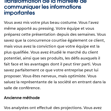
Transformation de la manière de
communiquer les informations
importantes
Vous avez mis votre plus beau costume. Vous l'avez
même apporté au pressing. Votre équipe et vous
préparez cette présentation depuis des semaines. Vous
savez que la concurrence courtise également ce client,
mais vous avez la conviction que votre équipe est la
plus qualifiée. Vous avez étudié le marché du client
potentiel, ainsi que ses produits, les défis auxquels il
fait face et les avantages dont il peut tirer parti. Vous
savez parfaitement ce que votre entreprise peut lui
proposer. Vous êtes nerveux, mais optimiste. Vous
saluez la représentante de la société en entrant dans la
salle de conférence.
Ancienne méthode
Vos analystes ont effectué des projections. Vous avez