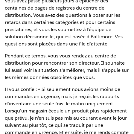
Vous avez passé plusieurs jours à éplucher des
centaines de pages de registres du centre de
distribution. Vous avez des questions à poser sur les
retards dans certaines catégories et pour certains
prestataires, et vous les soumettez à l'équipe de
solution décisionnelle, qui est basée à Baltimore. Vos
questions sont placées dans une file d'attente.
Pendant ce temps, vous vous rendez au centre de
distribution pour rencontrer son directeur. Il souhaite
lui aussi voir la situation s'améliorer, mais il s'appuie sur
les mêmes données obsolètes que vous.
Il vous confie : « Si seulement nous avions moins de
commandes en urgence, mais je reçois les rapports
d'inventaire une seule fois, le matin uniquement.
Lorsqu'un magasin écoule un produit plus rapidement
que prévu, je n'en suis pas mis au courant avant le jour
suivant au plus tôt, ce qui se traduit par une
commande en urgence. Et ensuite, je me rends compte