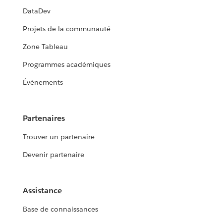
DataDev
Projets de la communauté
Zone Tableau
Programmes académiques
Événements
Partenaires
Trouver un partenaire
Devenir partenaire
Assistance
Base de connaissances