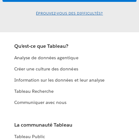
ÉPROUVEZ-VOUS DES DIFFICULTÉS?
Qu’est-ce que Tableau?
Analyse de données agentique
Créer une culture des données
Information sur les données et leur analyse
Tableau Recherche
Communiquer avec nous
La communauté Tableau
Tableau Public