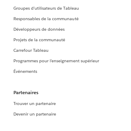
Groupes d’utilisateurs de Tableau
Responsables de la communauté
Développeurs de données
Projets de la communauté
Carrefour Tableau
Programmes pour l’enseignement supérieur
Événements
Partenaires
Trouver un partenaire
Devenir un partenaire