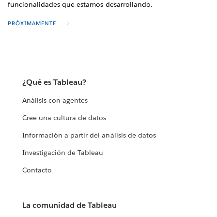
funcionalidades que estamos desarrollando.
PRÓXIMAMENTE
¿Qué es Tableau?
Análisis con agentes
Cree una cultura de datos
Información a partir del análisis de datos
Investigación de Tableau
Contacto
La comunidad de Tableau