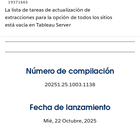
19371665
La lista de tareas de actualización de
extracciones para la opción de todos los sitios
está vacía en Tableau Server
Número de compilación
20251.25.1003.1138
Fecha de lanzamiento
Mié, 22 Octubre, 2025