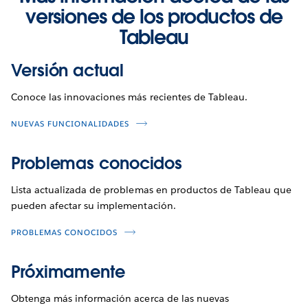
versiones de los productos de
Tableau
Versión actual
Conoce las innovaciones más recientes de Tableau.
NUEVAS FUNCIONALIDADES
Problemas conocidos
Lista actualizada de problemas en productos de Tableau que
pueden afectar su implementación.
PROBLEMAS CONOCIDOS
Próximamente
Obtenga más información acerca de las nuevas