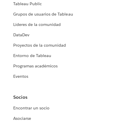
Tableau Public
Grupos de usuarios de Tableau
Líderes de la comunidad
DataDev
Proyectos de la comunidad
Entorno de Tableau
Programas académicos
Eventos
Socios
Encontrar un socio
Asociarse