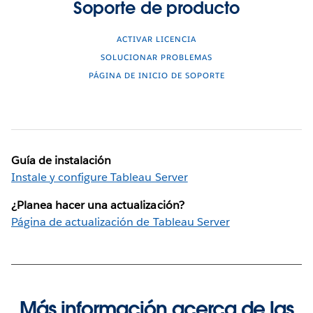
Soporte de producto
ACTIVAR LICENCIA
SOLUCIONAR PROBLEMAS
PÁGINA DE INICIO DE SOPORTE
Guía de instalación
Instale y configure Tableau Server
¿Planea hacer una actualización?
Página de actualización de Tableau Server
Más información acerca de las