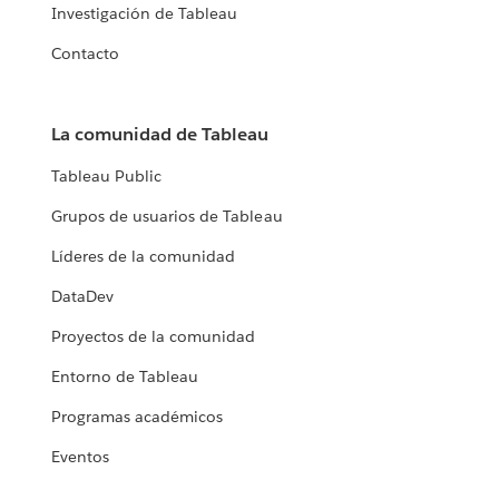
Investigación de Tableau
Contacto
La comunidad de Tableau
Tableau Public
Grupos de usuarios de Tableau
Líderes de la comunidad
DataDev
Proyectos de la comunidad
Entorno de Tableau
Programas académicos
Eventos