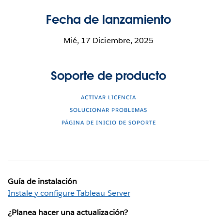
Fecha de lanzamiento
Mié, 17 Diciembre, 2025
Soporte de producto
ACTIVAR LICENCIA
SOLUCIONAR PROBLEMAS
PÁGINA DE INICIO DE SOPORTE
Guía de instalación
Instale y configure Tableau Server
¿Planea hacer una actualización?