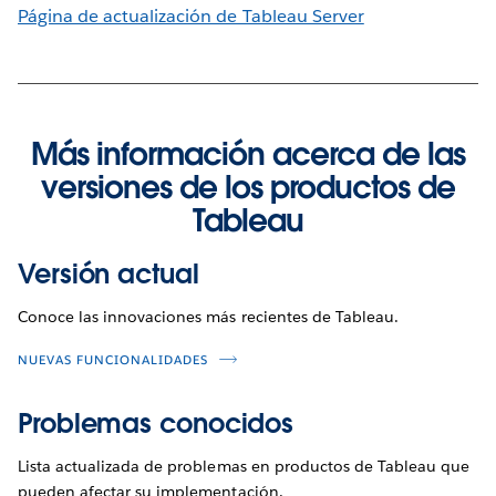
Página de actualización de Tableau Server
Más información acerca de las
versiones de los productos de
Tableau
Versión actual
Conoce las innovaciones más recientes de Tableau.
NUEVAS FUNCIONALIDADES
Problemas conocidos
Lista actualizada de problemas en productos de Tableau que
pueden afectar su implementación.