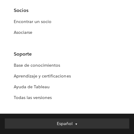
Socios
Encontrar un socio
Asociarse
Soporte
Base de conocimientos
Aprendizaje y certificaciones
Ayuda de Tableau
Todas las versiones
Español
Español
Deutsch