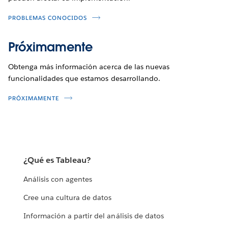
PROBLEMAS CONOCIDOS
Próximamente
Obtenga más información acerca de las nuevas
funcionalidades que estamos desarrollando.
PRÓXIMAMENTE
¿Qué es Tableau?
Análisis con agentes
Cree una cultura de datos
Información a partir del análisis de datos