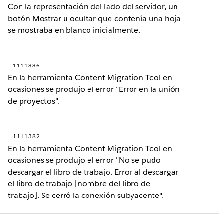
Con la representación del lado del servidor, un
botón Mostrar u ocultar que contenía una hoja
se mostraba en blanco inicialmente.
1111336
En la herramienta Content Migration Tool en
ocasiones se produjo el error "Error en la unión
de proyectos".
1111382
En la herramienta Content Migration Tool en
ocasiones se produjo el error "No se pudo
descargar el libro de trabajo. Error al descargar
el libro de trabajo [nombre del libro de
trabajo]. Se cerró la conexión subyacente".