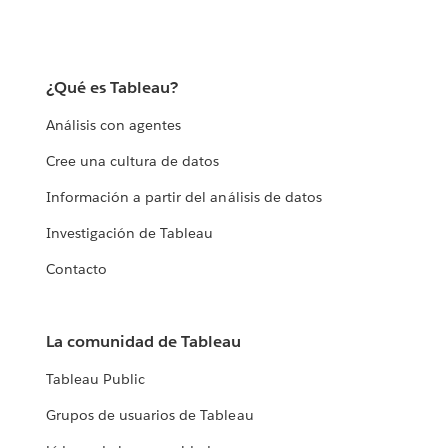
¿Qué es Tableau?
Análisis con agentes
Cree una cultura de datos
Información a partir del análisis de datos
Investigación de Tableau
Contacto
La comunidad de Tableau
Tableau Public
Grupos de usuarios de Tableau