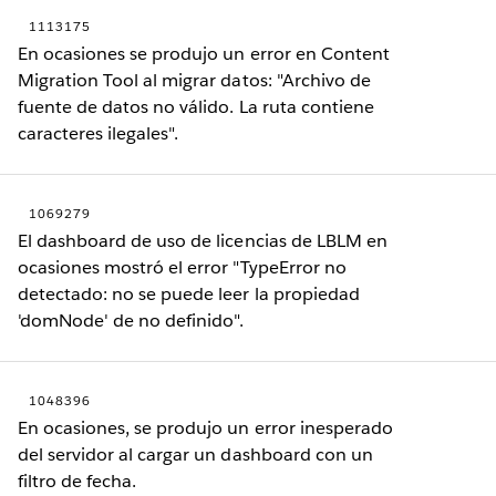
1113175
En ocasiones se produjo un error en Content
Migration Tool al migrar datos: "Archivo de
fuente de datos no válido. La ruta contiene
caracteres ilegales".
1069279
El dashboard de uso de licencias de LBLM en
ocasiones mostró el error "TypeError no
detectado: no se puede leer la propiedad
'domNode' de no definido".
1048396
En ocasiones, se produjo un error inesperado
del servidor al cargar un dashboard con un
filtro de fecha.