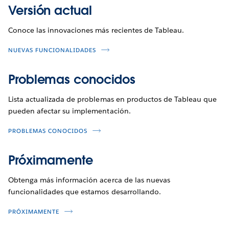
Versión actual
Conoce las innovaciones más recientes de Tableau.
NUEVAS FUNCIONALIDADES
Problemas conocidos
Lista actualizada de problemas en productos de Tableau que
pueden afectar su implementación.
PROBLEMAS CONOCIDOS
Próximamente
Obtenga más información acerca de las nuevas
funcionalidades que estamos desarrollando.
PRÓXIMAMENTE