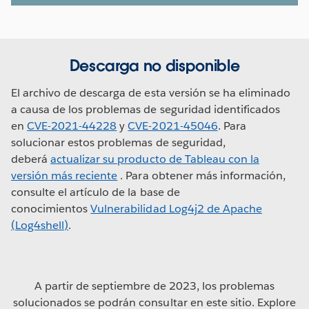
Descarga no disponible
El archivo de descarga de esta versión se ha eliminado
a causa de los problemas de seguridad identificados
en
CVE-2021-44228
y
CVE-2021-45046
. Para
solucionar estos problemas de seguridad,
deberá
actualizar su producto de Tableau con la
versión más reciente
. Para obtener más información,
consulte el artículo de la base de
conocimientos
Vulnerabilidad Log4j2 de Apache
(Log4shell)
.
A partir de septiembre de 2023, los problemas
solucionados se podrán consultar en este sitio. Explore