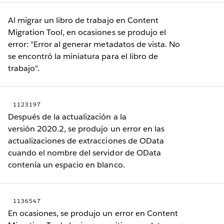
Al migrar un libro de trabajo en Content
Migration Tool, en ocasiones se produjo el
error: "Error al generar metadatos de vista. No
se encontró la miniatura para el libro de
trabajo".
1123197
Después de la actualización a la
versión 2020.2, se produjo un error en las
actualizaciones de extracciones de OData
cuando el nombre del servidor de OData
contenía un espacio en blanco.
1136547
En ocasiones, se produjo un error en Content