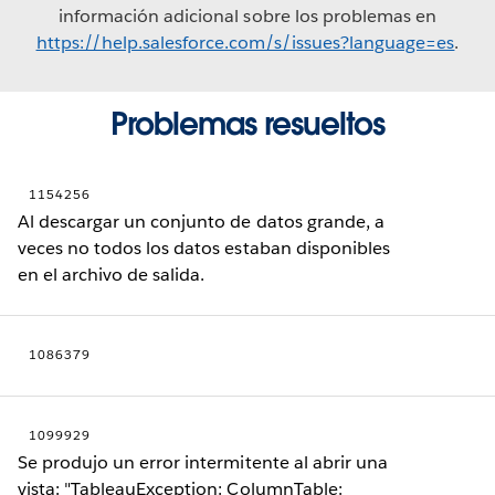
información adicional sobre los problemas en
https://help.salesforce.com/s/issues?language=es
.
Problemas resueltos
1154256
Al descargar un conjunto de datos grande, a
veces no todos los datos estaban disponibles
en el archivo de salida.
1086379
1099929
Se produjo un error intermitente al abrir una
vista: "TableauException: ColumnTable: