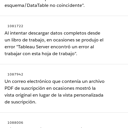
esquema/DataTable no coincidente".
1081722
Al intentar descargar datos completos desde
un libro de trabajo, en ocasiones se produjo el
error "Tableau Server encontró un error al
trabajar con esta hoja de trabajo".
1087942
Un correo electrónico que contenía un archivo
PDF de suscripción en ocasiones mostró la
vista original en lugar de la vista personalizada
de suscripción.
1088006