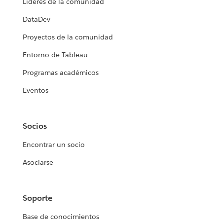
Líderes de la comunidad
DataDev
Proyectos de la comunidad
Entorno de Tableau
Programas académicos
Eventos
Socios
Encontrar un socio
Asociarse
Soporte
Base de conocimientos