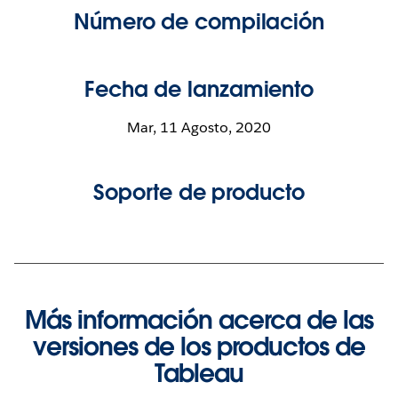
Número de compilación
Fecha de lanzamiento
Mar, 11 Agosto, 2020
Soporte de producto
Más información acerca de las
versiones de los productos de
Tableau