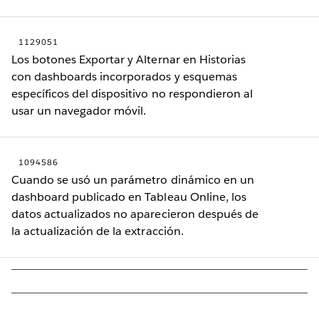
1129051
Los botones Exportar y Alternar en Historias
con dashboards incorporados y esquemas
específicos del dispositivo no respondieron al
usar un navegador móvil.
1094586
Cuando se usó un parámetro dinámico en un
dashboard publicado en Tableau Online, los
datos actualizados no aparecieron después de
la actualización de la extracción.