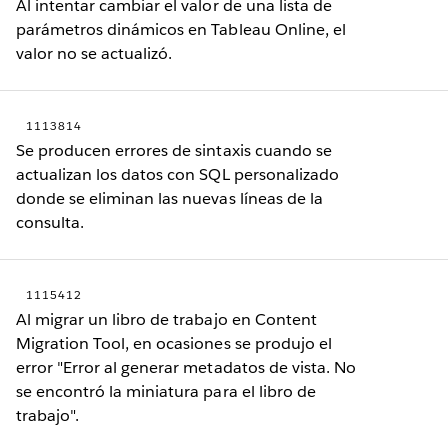
Al intentar cambiar el valor de una lista de
parámetros dinámicos en Tableau Online, el
valor no se actualizó.
1113814
Se producen errores de sintaxis cuando se
actualizan los datos con SQL personalizado
donde se eliminan las nuevas líneas de la
consulta.
1115412
Al migrar un libro de trabajo en Content
Migration Tool, en ocasiones se produjo el
error "Error al generar metadatos de vista. No
se encontró la miniatura para el libro de
trabajo".