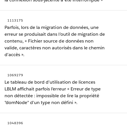
1113175
Parfois, lors de la migration de données, une
erreur se produisait dans l’outil de migration de
contenu, « Fichier source de données non
valide, caractères non autorisés dans le chemin
d’accès ».
1069279
Le tableau de bord d’utilisation de licences
LBLM affichait parfois l’erreur « Erreur de type
non détectée : impossible de lire la propriété
"domNode" d'un type non défini ».
1048396