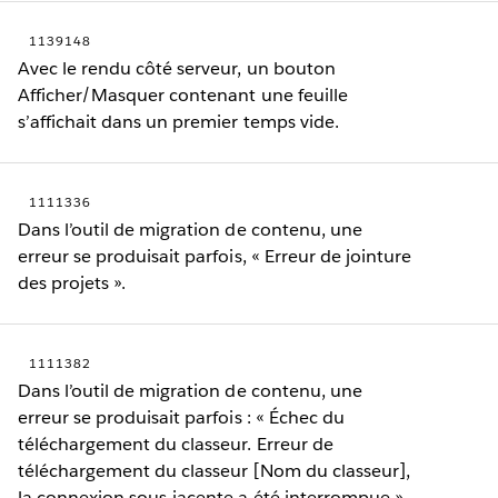
1139148
Avec le rendu côté serveur, un bouton
Afficher/Masquer contenant une feuille
s’affichait dans un premier temps vide.
1111336
Dans l’outil de migration de contenu, une
erreur se produisait parfois, « Erreur de jointure
des projets ».
1111382
Dans l’outil de migration de contenu, une
erreur se produisait parfois : « Échec du
téléchargement du classeur. Erreur de
téléchargement du classeur [Nom du classeur],
la connexion sous-jacente a été interrompue »