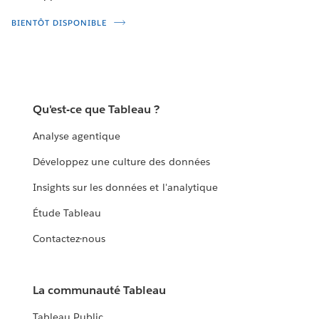
BIENTÔT DISPONIBLE
Qu'est-ce que Tableau ?
Analyse agentique
Développez une culture des données
Insights sur les données et l'analytique
Étude Tableau
Contactez-nous
La communauté Tableau
Tableau Public