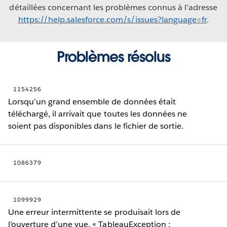
détaillées concernant les problèmes connus à l'adresse
https://help.salesforce.com/s/issues?language=fr
.
Problèmes résolus
1154256
Lorsqu’un grand ensemble de données était
téléchargé, il arrivait que toutes les données ne
soient pas disponibles dans le fichier de sortie.
1086379
1099929
Une erreur intermittente se produisait lors de
l’ouverture d’une vue, « TableauException :