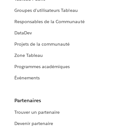
Groupes d'utilisateurs Tableau
Responsables de la Communauté
DataDev
Projets de la communauté
Zone Tableau
Programmes académiques
Événements
Partenaires
Trouver un partenaire
Devenir partenaire