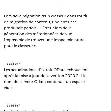
Lors de la migration d’un classeur dans l’outil
de migration de contenu, une erreur se
produisait parfois : « Erreur lors de la
génération des métadonnées de vue.
Impossible de trouver une image miniature
pour le classeur ».
1123197
Les actualisations d’extrait OData échouaient
après la mise à jour de la version 2020.2 si le
nom du serveur Odata contenait un espace
vide.
1136547