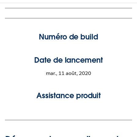
Numéro de build
Date de lancement
mar., 11 août, 2020
Assistance produit