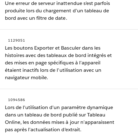
Une erreur de serveur inattendue s’est parfois
produite lors du chargement d’un tableau de
bord avec un filtre de date.
1129051
Les boutons Exporter et Basculer dans les
histoires avec des tableaux de bord intégrés et
des mises en page spécifiques à l’appareil
étaient inactifs lors de l’utilisation avec un
navigateur mobile.
1094586
Lors de l’utilisation d’un paramètre dynamique
dans un tableau de bord publié sur Tableau
Online, les données mises à jour n’apparaissent
pas après l’actualisation d'extrait.