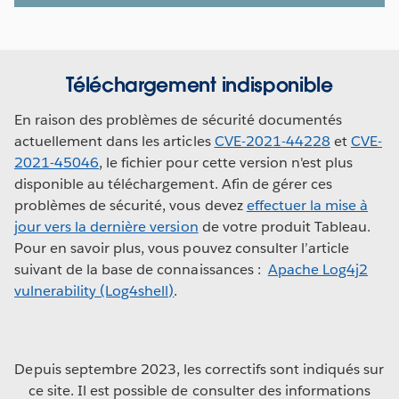
Téléchargement indisponible
En raison des problèmes de sécurité documentés
actuellement dans les articles
CVE-2021-44228
et
CVE-
2021-45046
, le fichier pour cette version n'est plus
disponible au téléchargement. Afin de gérer ces
problèmes de sécurité, vous devez
effectuer la mise à
jour vers la dernière version
de votre produit Tableau.
Pour en savoir plus, vous pouvez consulter l’article
suivant de la base de connaissances :
Apache Log4j2
vulnerability (Log4shell)
.
Depuis septembre 2023, les correctifs sont indiqués sur
ce site. Il est possible de consulter des informations