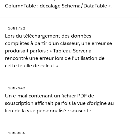
ColumnTable : décalage Schema/DataTable ».
1081722
Lors du téléchargement des données
complètes à partir d’un classeur, une erreur se
produisait parfois : « Tableau Server a
rencontré une erreur lors de l’utilisation de
cette feuille de calcul. »
1087942
Un e-mail contenant un fichier PDF de
souscription affichait parfois la vue d’origine au
lieu de la vue personnalisée souscrite.
1088006