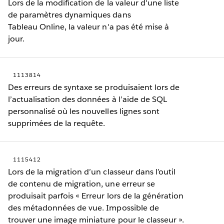
Lors de la modification de la valeur d'une liste
de paramètres dynamiques dans
Tableau Online, la valeur n'a pas été mise à
jour.
1113814
Des erreurs de syntaxe se produisaient lors de
l’actualisation des données à l’aide de SQL
personnalisé où les nouvelles lignes sont
supprimées de la requête.
1115412
Lors de la migration d’un classeur dans l’outil
de contenu de migration, une erreur se
produisait parfois « Erreur lors de la génération
des métadonnées de vue. Impossible de
trouver une image miniature pour le classeur ».