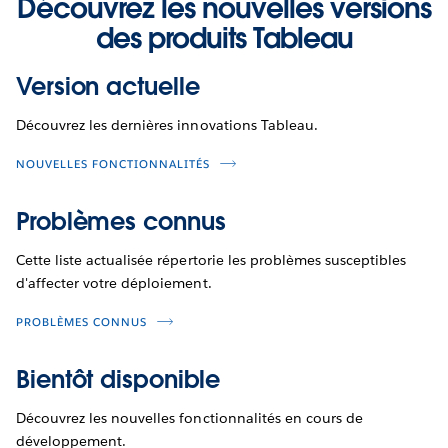
Découvrez les nouvelles versions
des produits Tableau
Version actuelle
Découvrez les dernières innovations Tableau.
NOUVELLES FONCTIONNALITÉS
Problèmes connus
Cette liste actualisée répertorie les problèmes susceptibles
d'affecter votre déploiement.
PROBLÈMES CONNUS
Bientôt disponible
Découvrez les nouvelles fonctionnalités en cours de
développement.