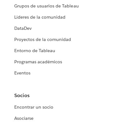
Grupos de usuarios de Tableau
Líderes de la comunidad
DataDev
Proyectos de la comunidad
Entorno de Tableau
Programas académicos
Eventos
Socios
Encontrar un socio
Asociarse