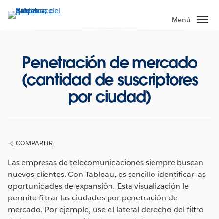
Ir
al
Menú
contenido
principal
Penetración de mercado
(cantidad de suscriptores
por ciudad)
COMPARTIR
Las empresas de telecomunicaciones siempre buscan
nuevos clientes. Con Tableau, es sencillo identificar las
oportunidades de expansión. Esta visualización le
permite filtrar las ciudades por penetración de
mercado. Por ejemplo, use el lateral derecho del filtro