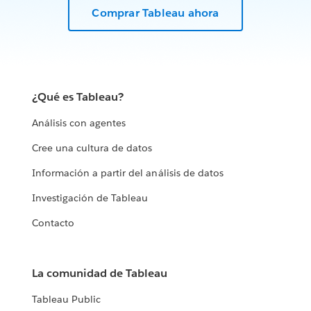
Comprar Tableau ahora
¿Qué es Tableau?
Análisis con agentes
Cree una cultura de datos
Información a partir del análisis de datos
Investigación de Tableau
Contacto
La comunidad de Tableau
Tableau Public