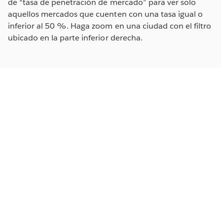
de “tasa de penetración de mercado” para ver solo
aquellos mercados que cuenten con una tasa igual o
inferior al 50 %. Haga zoom en una ciudad con el filtro
ubicado en la parte inferior derecha.