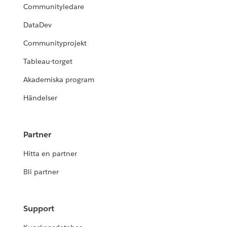
Communityledare
DataDev
Communityprojekt
Tableau-torget
Akademiska program
Händelser
Partner
Hitta en partner
Bli partner
Support