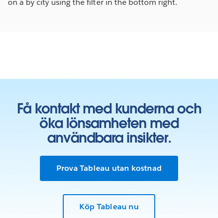
on a by city using the filter in the bottom right.
Få kontakt med kunderna och
öka lönsamheten med
användbara insikter.
Prova Tableau utan kostnad
Köp Tableau nu