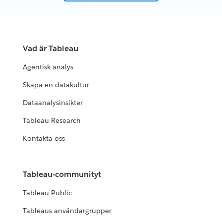
Vad är Tableau
Agentisk analys
Skapa en datakultur
Dataanalysinsikter
Tableau Research
Kontakta oss
Tableau-communityt
Tableau Public
Tableaus användargrupper