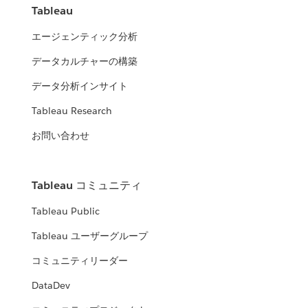
Tableau
エージェンティック分析
データカルチャーの構築
データ分析インサイト
Tableau Research
お問い合わせ
Tableau コミュニティ
Tableau Public
Tableau ユーザーグループ
コミュニティリーダー
DataDev