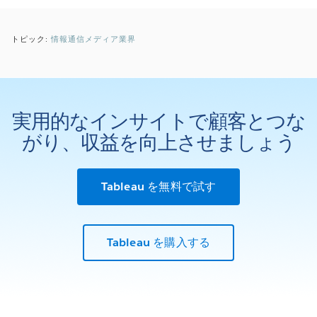
トピック:
情報通信メディア業界
実用的なインサイトで顧客とつな
がり、収益を向上させましょう
Tableau を無料で試す
Tableau を購入する