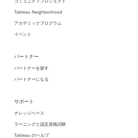
コミュニティプロジェクト
Tableau Neighborhood
アカデミックプログラム
イベント
パートナー
パートナーを探す
パートナーになる
サポート
ナレッジベース
ラーニングと認定資格試験
Tableau のヘルプ