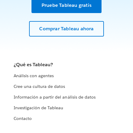
Pruebe Tableau gratis
Comprar Tableau ahora
¿Qué es Tableau?
Análisis con agentes
Cree una cultura de datos
Información a partir del análisis de datos
Investigación de Tableau
Contacto