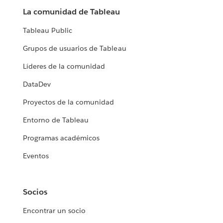
La comunidad de Tableau
Tableau Public
Grupos de usuarios de Tableau
Líderes de la comunidad
DataDev
Proyectos de la comunidad
Entorno de Tableau
Programas académicos
Eventos
Socios
Encontrar un socio