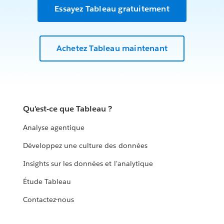
Essayez Tableau gratuitement
Achetez Tableau maintenant
Qu'est-ce que Tableau ?
Analyse agentique
Développez une culture des données
Insights sur les données et l'analytique
Étude Tableau
Contactez-nous