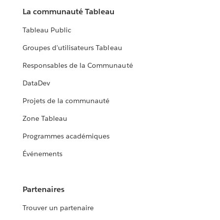
La communauté Tableau
Tableau Public
Groupes d'utilisateurs Tableau
Responsables de la Communauté
DataDev
Projets de la communauté
Zone Tableau
Programmes académiques
Événements
Partenaires
Trouver un partenaire