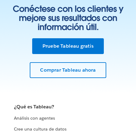
Conéctese con los clientes y
mejore sus resultados con
información útil.
Pruebe Tableau gratis
Comprar Tableau ahora
¿Qué es Tableau?
Análisis con agentes
Cree una cultura de datos