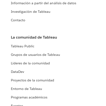
Información a partir del análisis de datos
Investigación de Tableau
Contacto
La comunidad de Tableau
Tableau Public
Grupos de usuarios de Tableau
Líderes de la comunidad
DataDev
Proyectos de la comunidad
Entorno de Tableau
Programas académicos
Eventos