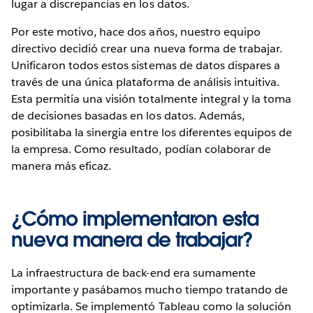
lugar a discrepancias en los datos.
Por este motivo, hace dos años, nuestro equipo
directivo decidió crear una nueva forma de trabajar.
Unificaron todos estos sistemas de datos dispares a
través de una única plataforma de análisis intuitiva.
Esta permitía una visión totalmente integral y la toma
de decisiones basadas en los datos. Además,
posibilitaba la sinergia entre los diferentes equipos de
la empresa. Como resultado, podían colaborar de
manera más eficaz.
¿Cómo implementaron esta
nueva manera de trabajar?
La infraestructura de back-end era sumamente
importante y pasábamos mucho tiempo tratando de
optimizarla. Se implementó Tableau como la solución