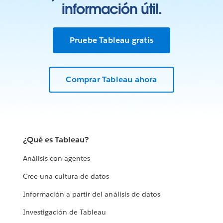
información útil.
Pruebe Tableau gratis
Comprar Tableau ahora
¿Qué es Tableau?
Análisis con agentes
Cree una cultura de datos
Información a partir del análisis de datos
Investigación de Tableau