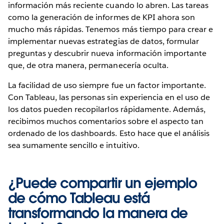
información más reciente cuando lo abren. Las tareas
como la generación de informes de KPI ahora son
mucho más rápidas. Tenemos más tiempo para crear e
implementar nuevas estrategias de datos, formular
preguntas y descubrir nueva información importante
que, de otra manera, permanecería oculta.
La facilidad de uso siempre fue un factor importante.
Con Tableau, las personas sin experiencia en el uso de
los datos pueden recopilarlos rápidamente. Además,
recibimos muchos comentarios sobre el aspecto tan
ordenado de los dashboards. Esto hace que el análisis
sea sumamente sencillo e intuitivo.
¿Puede compartir un ejemplo
de cómo Tableau está
transformando la manera de