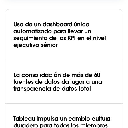
Uso de un dashboard único
automatizado para llevar un
seguimiento de los KPI en el nivel
ejecutivo sénior
La consolidación de más de 60
fuentes de datos da lugar a una
transparencia de datos total
Tableau impulsa un cambio cultural
duradero para todos los miembros