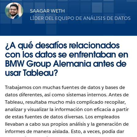
SAAGAR WETH
LÍDER DEL EQUIPO DE ANÁLISIS DE DATOS
¿A qué desafíos relacionados
con los datos se enfrentaban en
BMW Group Alemania antes de
usar Tableau?
Trabajamos con muchas fuentes de datos y bases de
datos diferentes, así como sistemas internos. Antes de
Tableau, resultaba mucho más complicado recopilar,
analizar y visualizar la información con eficacia a partir
de estas fuentes de datos diversas. Los empleados
llevaban a cabo sus propios análisis y la generación de
informes de manera aislada. Esto, a veces, podía dar