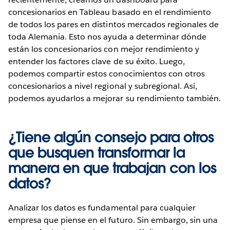
concesionarios en Tableau basado en el rendimiento
de todos los pares en distintos mercados regionales de
toda Alemania. Esto nos ayuda a determinar dónde
están los concesionarios con mejor rendimiento y
entender los factores clave de su éxito. Luego,
podemos compartir estos conocimientos con otros
concesionarios a nivel regional y subregional. Así,
podemos ayudarlos a mejorar su rendimiento también.
¿Tiene algún consejo para otros
que busquen transformar la
manera en que trabajan con los
datos?
Analizar los datos es fundamental para cualquier
empresa que piense en el futuro. Sin embargo, sin una