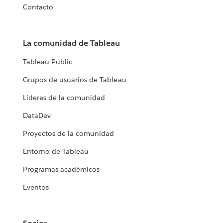
Contacto
La comunidad de Tableau
Tableau Public
Grupos de usuarios de Tableau
Líderes de la comunidad
DataDev
Proyectos de la comunidad
Entorno de Tableau
Programas académicos
Eventos