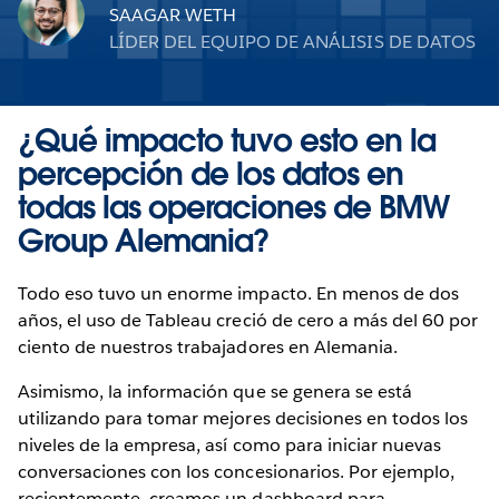
SAAGAR WETH
LÍDER DEL EQUIPO DE ANÁLISIS DE DATOS
¿Qué impacto tuvo esto en la
percepción de los datos en
todas las operaciones de BMW
Group Alemania?
Todo eso tuvo un enorme impacto. En menos de dos
años, el uso de Tableau creció de cero a más del 60 por
ciento de nuestros trabajadores en Alemania.
Asimismo, la información que se genera se está
utilizando para tomar mejores decisiones en todos los
niveles de la empresa, así como para iniciar nuevas
conversaciones con los concesionarios. Por ejemplo,
recientemente, creamos un dashboard para