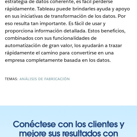
estrategia de datos coherente, es fácil perderse
rápidamente. Tableau puede brindarles ayuda y apoyo
en sus iniciativas de transformación de los datos. Por
eso resulta tan importante. Es fácil de usar y
proporciona información detallada. Estos beneficios,
combinados con sus funcionalidades de
automatización de gran valor, los ayudarán a trazar
rápidamente el camino para convertirse en una
empresa completamente basada en los datos.
TEMAS:
ANÁLISIS DE FABRICACIÓN
Conéctese con los clientes y
mejore sus resultados con