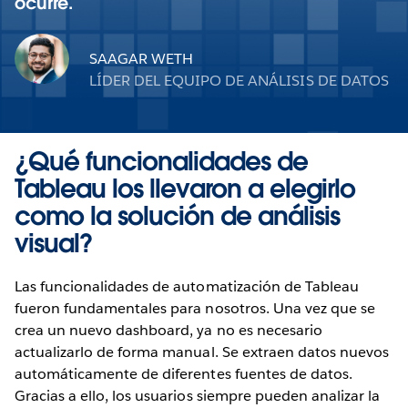
ocurre.
SAAGAR WETH
LÍDER DEL EQUIPO DE ANÁLISIS DE DATOS
¿Qué funcionalidades de
Tableau los llevaron a elegirlo
como la solución de análisis
visual?
Las funcionalidades de automatización de Tableau
fueron fundamentales para nosotros. Una vez que se
crea un nuevo dashboard, ya no es necesario
actualizarlo de forma manual. Se extraen datos nuevos
automáticamente de diferentes fuentes de datos.
Gracias a ello, los usuarios siempre pueden analizar la