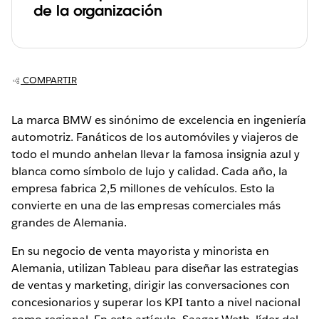
de la organización
COMPARTIR
La marca BMW es sinónimo de excelencia en ingeniería
automotriz. Fanáticos de los automóviles y viajeros de
todo el mundo anhelan llevar la famosa insignia azul y
blanca como símbolo de lujo y calidad. Cada año, la
empresa fabrica 2,5 millones de vehículos. Esto la
convierte en una de las empresas comerciales más
grandes de Alemania.
En su negocio de venta mayorista y minorista en
Alemania, utilizan Tableau para diseñar las estrategias
de ventas y marketing, dirigir las conversaciones con
concesionarios y superar los KPI tanto a nivel nacional