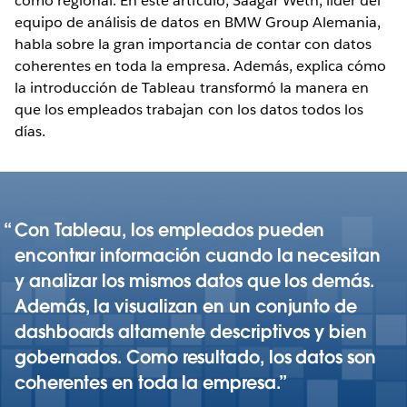
como regional. En este artículo, Saagar Weth, líder del
equipo de análisis de datos en BMW Group Alemania,
habla sobre la gran importancia de contar con datos
coherentes en toda la empresa. Además, explica cómo
la introducción de Tableau transformó la manera en
que los empleados trabajan con los datos todos los
días.
Con Tableau, los empleados pueden
encontrar información cuando la necesitan
y analizar los mismos datos que los demás.
Además, la visualizan en un conjunto de
dashboards altamente descriptivos y bien
gobernados. Como resultado, los datos son
coherentes en toda la empresa.