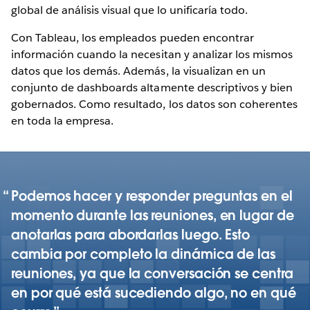
global de análisis visual que lo unificaría todo.
Con Tableau, los empleados pueden encontrar
información cuando la necesitan y analizar los mismos
datos que los demás. Además, la visualizan en un
conjunto de dashboards altamente descriptivos y bien
gobernados. Como resultado, los datos son coherentes
en toda la empresa.
Podemos hacer y responder preguntas en el
momento durante las reuniones, en lugar de
anotarlas para abordarlas luego. Esto
cambia por completo la dinámica de las
reuniones, ya que la conversación se centra
en por qué está sucediendo algo, no en qué