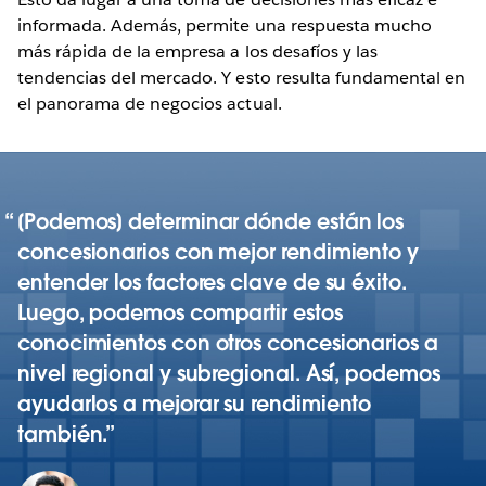
informada. Además, permite una respuesta mucho
más rápida de la empresa a los desafíos y las
tendencias del mercado. Y esto resulta fundamental en
el panorama de negocios actual.
[Podemos] determinar dónde están los
concesionarios con mejor rendimiento y
entender los factores clave de su éxito.
Luego, podemos compartir estos
conocimientos con otros concesionarios a
nivel regional y subregional. Así, podemos
ayudarlos a mejorar su rendimiento
también.