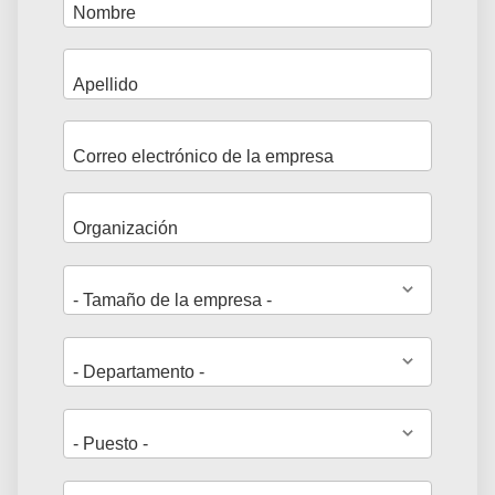
Dirección