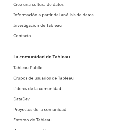
Cree una cultura de datos
Información a partir del análisis de datos
Investigación de Tableau
Contacto
La comunidad de Tableau
Tableau Public
Grupos de usuarios de Tableau
Líderes de la comunidad
DataDev
Proyectos de la comunidad
Entorno de Tableau