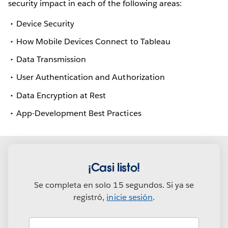
security impact in each of the following areas:
Device Security
How Mobile Devices Connect to Tableau
Data Transmission
User Authentication and Authorization
Data Encryption at Rest
App-Development Best Practices
¡Casi listo!
Se completa en solo 15 segundos. Si ya se
registró,
inicie sesión
.