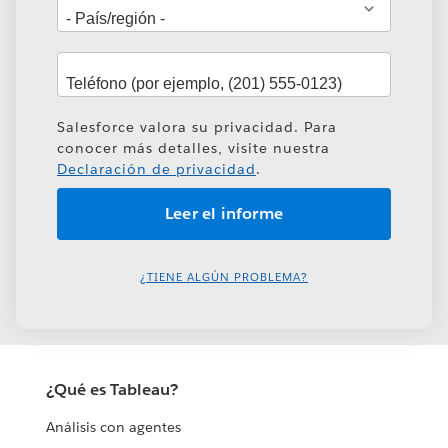
Salesforce valora su privacidad. Para
conocer más detalles, visite nuestra
Declaración de privacidad
.
¿TIENE ALGÚN PROBLEMA?
¿Qué es Tableau?
Análisis con agentes