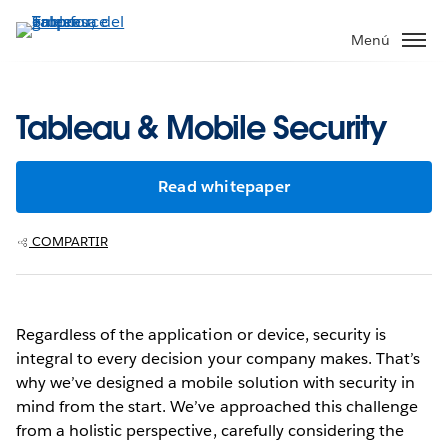
Ir
al
Menú
contenido
principal
Tableau & Mobile Security
Read whitepaper
COMPARTIR
Regardless of the application or device, security is
integral to every decision your company makes. That’s
why we’ve designed a mobile solution with security in
mind from the start. We’ve approached this challenge
from a holistic perspective, carefully considering the