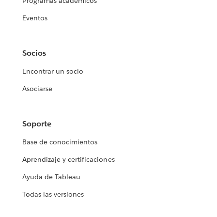
Programas académicos
Eventos
Socios
Encontrar un socio
Asociarse
Soporte
Base de conocimientos
Aprendizaje y certificaciones
Ayuda de Tableau
Todas las versiones