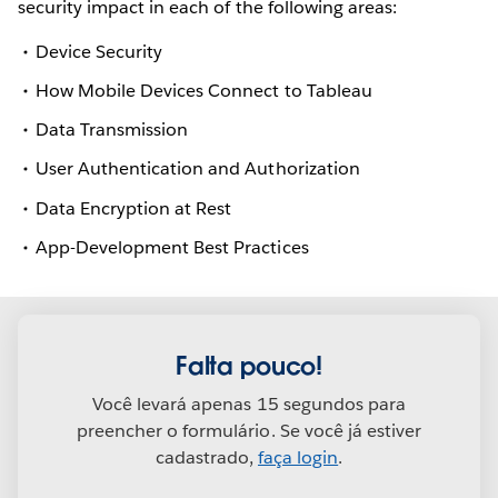
security impact in each of the following areas:
Device Security
How Mobile Devices Connect to Tableau
Data Transmission
User Authentication and Authorization
Data Encryption at Rest
App-Development Best Practices
Falta pouco!
Você levará apenas 15 segundos para
preencher o formulário. Se você já estiver
cadastrado,
faça login
.