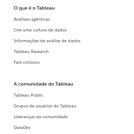
O que é o Tableau
Análises agênticas
Crie uma cultura de dados
Informações de análise de dados
Tableau Research
Fale conosco
A comunidade do Tableau
Tableau Public
Grupos de usuários do Tableau
Lideranças da comunidade
DataDev