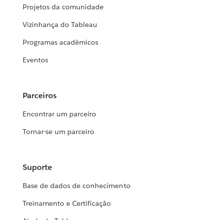
Projetos da comunidade
Vizinhança do Tableau
Programas acadêmicos
Eventos
Parceiros
Encontrar um parceiro
Tornar-se um parceiro
Suporte
Base de dados de conhecimento
Treinamento e Certificação