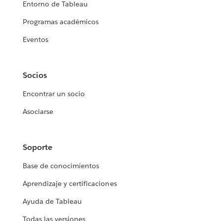
Entorno de Tableau
Programas académicos
Eventos
Socios
Encontrar un socio
Asociarse
Soporte
Base de conocimientos
Aprendizaje y certificaciones
Ayuda de Tableau
Todas las versiones