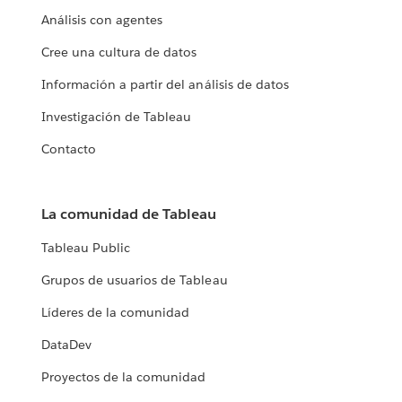
Análisis con agentes
Cree una cultura de datos
Información a partir del análisis de datos
Investigación de Tableau
Contacto
La comunidad de Tableau
Tableau Public
Grupos de usuarios de Tableau
Líderes de la comunidad
DataDev
Proyectos de la comunidad