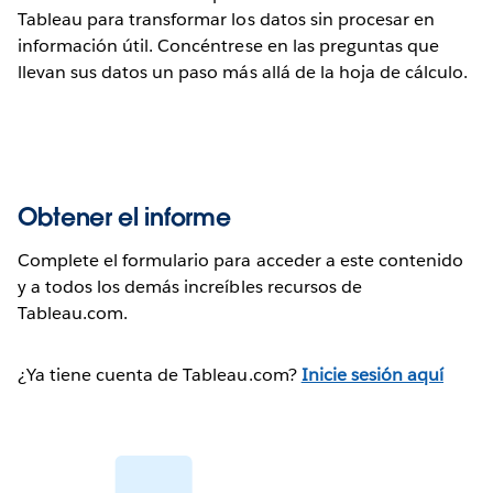
Tableau para transformar los datos sin procesar en
información útil. Concéntrese en las preguntas que
llevan sus datos un paso más allá de la hoja de cálculo.
Obtener el informe
Complete el formulario para acceder a este contenido
y a todos los demás increíbles recursos de
Tableau.com.
¿Ya tiene cuenta de Tableau.com?
Inicie sesión aquí