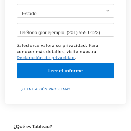
Salesforce valora su privacidad. Para
conocer más detalles, visite nuestra
Declaración de privacidad
.
¿TIENE ALGÚN PROBLEMA?
¿Qué es Tableau?