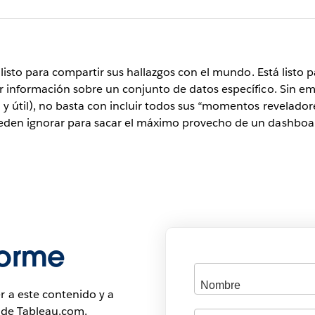
 listo para compartir sus hallazgos con el mundo. Está listo
r información sobre un conjunto de datos específico. Sin e
 útil), no basta con incluir todos sus “momentos revelador
eden ignorar para sacar el máximo provecho de un dashboa
forme
r a este contenido y a
s de Tableau.com.