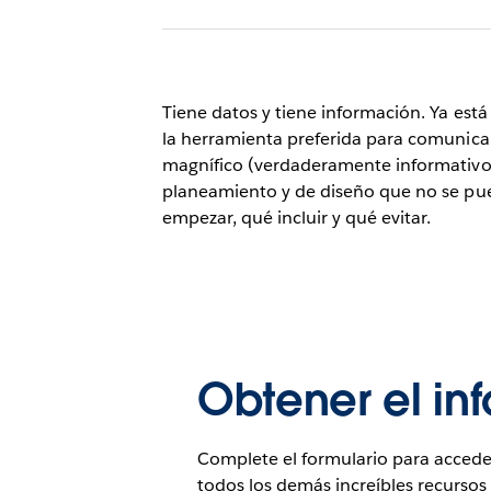
Tiene datos y tiene información. Ya está
la herramienta preferida para comunica
magnífico (verdaderamente informativo y
planeamiento y de diseño que no se pu
empezar, qué incluir y qué evitar.
Obtener el in
Complete el formulario para accede
todos los demás increíbles recurso