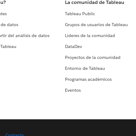
au?
La comunidad de Tableau
ntes
Tableau Public
 de datos
Grupos de usuarios de Tableau
tir del análisis de datos
Líderes de la comunidad
 Tableau
DataDev
Proyectos de la comunidad
Entorno de Tableau
Programas académicos
Eventos
Contacto