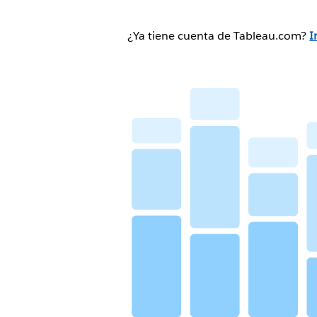
¿Ya tiene cuenta de Tableau.com?
I