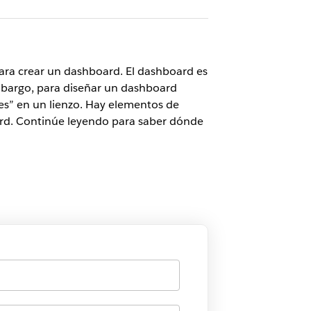
 para crear un dashboard. El dashboard es
mbargo, para diseñar un dashboard
es” en un lienzo. Hay elementos de
rd. Continúe leyendo para saber dónde