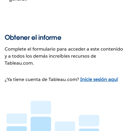
Obtener el informe
Complete el formulario para acceder a este contenido
y a todos los demás increíbles recursos de
Tableau.com.
¿Ya tiene cuenta de Tableau.com?
Inicie sesión aquí