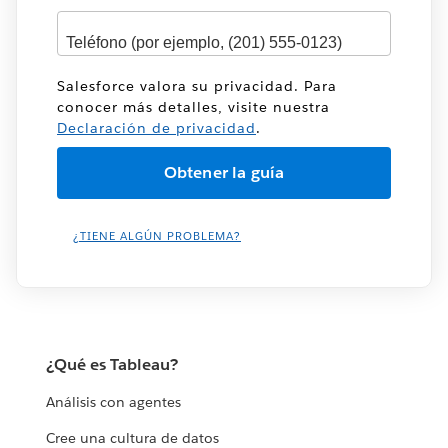
Salesforce valora su privacidad. Para
conocer más detalles, visite nuestra
Declaración de privacidad
.
¿TIENE ALGÚN PROBLEMA?
¿Qué es Tableau?
Análisis con agentes
Cree una cultura de datos