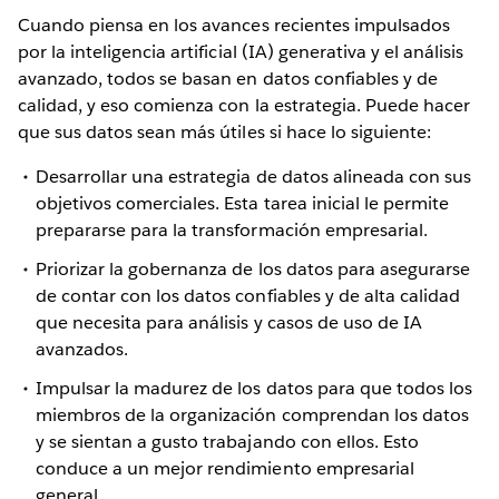
Cuando piensa en los avances recientes impulsados
por la inteligencia artificial (IA) generativa y el análisis
avanzado, todos se basan en datos confiables y de
calidad, y eso comienza con la estrategia. Puede hacer
que sus datos sean más útiles si hace lo siguiente:
Desarrollar una estrategia de datos alineada con sus
objetivos comerciales. Esta tarea inicial le permite
prepararse para la transformación empresarial.
Priorizar la gobernanza de los datos para asegurarse
de contar con los datos confiables y de alta calidad
que necesita para análisis y casos de uso de IA
avanzados.
Impulsar la madurez de los datos para que todos los
miembros de la organización comprendan los datos
y se sientan a gusto trabajando con ellos. Esto
conduce a un mejor rendimiento empresarial
general.