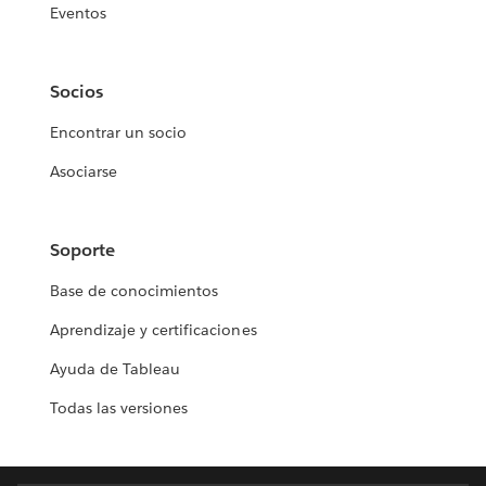
Eventos
Socios
Encontrar un socio
Asociarse
Soporte
Base de conocimientos
Aprendizaje y certificaciones
Ayuda de Tableau
Todas las versiones