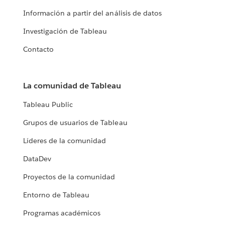
Información a partir del análisis de datos
Investigación de Tableau
Contacto
La comunidad de Tableau
Tableau Public
Grupos de usuarios de Tableau
Líderes de la comunidad
DataDev
Proyectos de la comunidad
Entorno de Tableau
Programas académicos